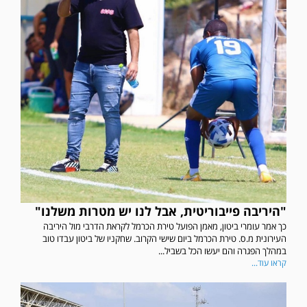
"היריבה פייבוריטית, אבל לנו יש מטרות משלנו"
כך אמר עומרי ביטון, מאמן הפועל טירת הכרמל לקראת הדרבי מול היריבה
העירונית מ.ס. טירת הכרמל ביום שישי הקרוב. שחקניו של ביטון עבדו טוב
במהלך הפגרה והם יעשו הכל בשביל...
קראו עוד...