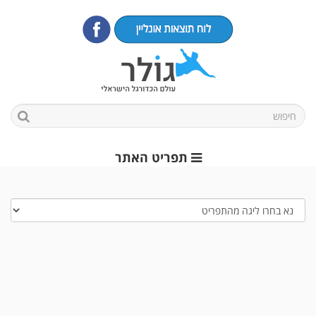
תפריט האתר