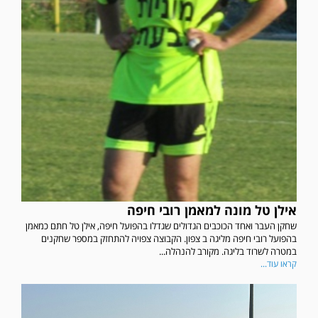
אילן טל מונה למאמן רובי חיפה
שחקן העבר ואחד הכוכבים הגדולים שגדלו בהפועל חיפה, אילן טל חתם כמאמן
בהפועל רובי חיפה מליגה ב צפון. הקבוצה צפויה להתחזק במספר שחקנים
במטרה לשרוד בליגה. מקורב להנהלה...
קראו עוד...