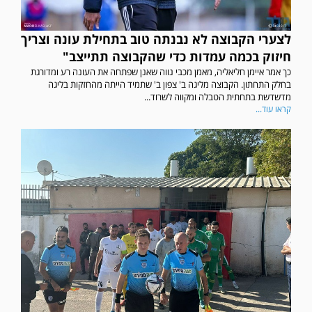
לצערי הקבוצה לא נבנתה טוב בתחילת עונה וצריך
חיזוק בכמה עמדות כדי שהקבוצה תתייצב"
כך אמר איימן חליאליה, מאמן מכבי נווה שאנן שפתחה את העונה רע ומדורגת
בחלק התחתון. הקבוצה מליגה ב' צפון ב' שתמיד הייתה מהחזקות בליגה
מדשדשת בתחתית הטבלה ומקווה לשרוד...
קראו עוד...