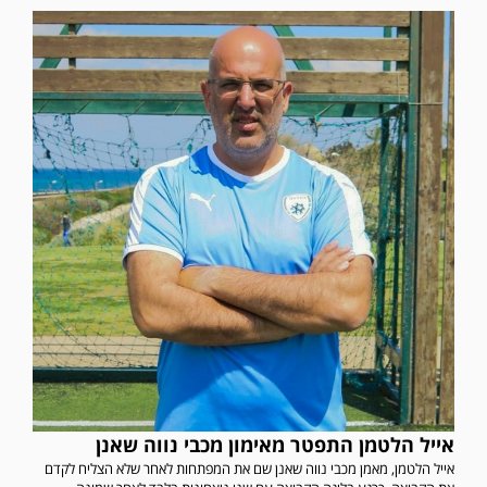
אייל הלטמן התפטר מאימון מכבי נווה שאנן
אייל הלטמן, מאמן מכבי נווה שאנן שם את המפתחות לאחר שלא הצליח לקדם