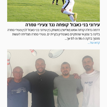
עירוני בני כאבול קופחה נגד צעירי טמרה
דרמה גדולה קרתה אמש (שלישי) במשחק בין עירוני בני כאבול לבין צעירי טמרה
בליגה ב׳ צפון א׳ שהתקיים באצטדיון בקרית ים. צעירי טמרה מצליחה לעשות
מהפך בדקה ה-96 וה-97 אך...
קראו עוד...