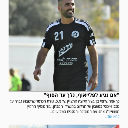
"אם נגיע לפלייאוף, נלך עד הסוף"
כך אמר שלומי בן עשור חלוצה המצויין של מ.ס. טירת הכרמל שהשבוע גברה על
מכבי איכסל במאבק על המקום במשחקי המבחן. עוד מוסיף החלוץ
המצויין:"ניצחנו את המובילה והסגנית בשבועיים...
קראו עוד...