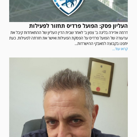
העליון פסק: הפועל פרדיס תחזור לפעילות
דרמה אדירה בליגה ב' צפון ב' לאחר שבית הדין העליון של ההתאחדות קיבל את
ערעורה של הפועל פרדיס על הפסקת הפעילות ואישר את חזרתה לפעילות. כעת
יתפנו בקבוצה למאבקי ההישרדות...
קראו עוד...