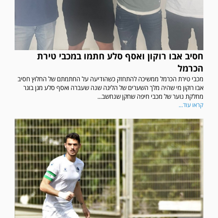
חסיב אבו רוקון ואסף סלע חתמו במכבי טירת
הכרמל
מכבי טירת הכרמל ממשיכה להתחזק כשהודיעה על החתמתם של החלוץ חסיב
אבו רוקון מי שהיה מלך השערים של הליגה שנה שעברה ואסף סלע מגן בוגר
מחלקת נוער של מכבי חיפה שחקן שנחשב...
קראו עוד...