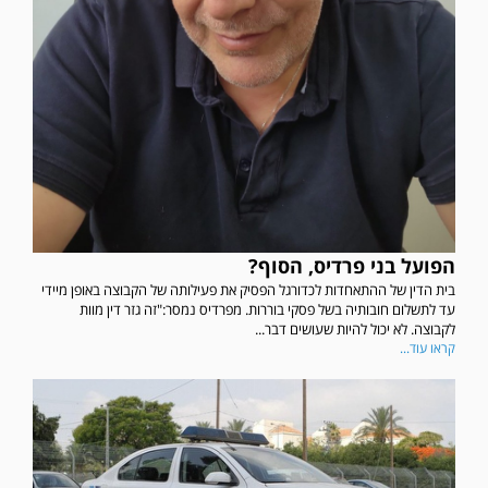
הפועל בני פרדיס, הסוף?
בית הדין של ההתאחדות לכדורגל הפסיק את פעילותה של הקבוצה באופן מיידי
עד לתשלום חובותיה בשל פסקי בוררות. מפרדיס נמסר:"זה גזר דין מוות
לקבוצה. לא יכול להיות שעושים דבר...
קראו עוד...