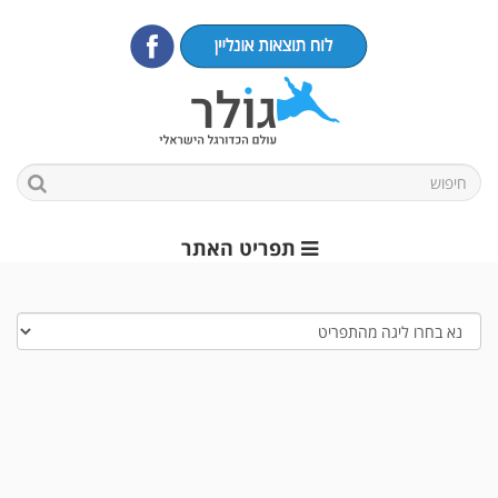
תפריט האתר