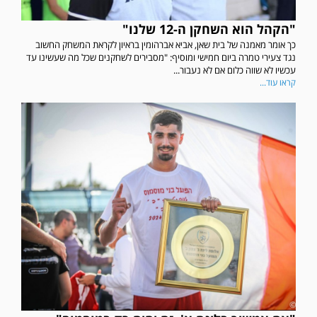
"הקהל הוא השחקן ה-12 שלנו"
כך אומר מאמנה של בית שאן, אביא אברהומין בראיון לקראת המשחק החשוב
נגד צעירי טמרה ביום חמישי ומוסיף: "מסבירים לשחקנים שכל מה שעשינו עד
עכשיו לא שווה כלום אם לא נעבור...
קראו עוד...