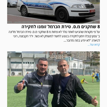
8 שחקנים מ.ס. טירת הכרמל זומנו לחקירה
על פי מקורות שהגיעו לאתר גולר לא פחות מ 8 שחקני מ.ס. טירת הכרמל מליגה
ב' צפון קיבלו זימון לחקירה בנוגע לחשד למשחק לא כשר. יו"ר הקבוצה, רוני
לניאדו: "לא יודע במה מדובר....
קראו עוד...