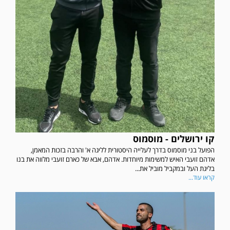
קו ירושלים - מוסמוס
הפועל בני מוסמוס בדרך לעלייה היסטורית לליגה א' והרבה בזכות המאמן,
אדהם זועבי האיש למשימות מיוחדות. אדהם, אבא של כארם זועבי מלווה את בנו
בליגת העל ובמקביל מוביל את...
קראו עוד...