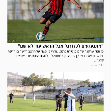
"מתגעגעים לכדורגל אבל הראש עוד לא שם"
כך אמר שחקנה של מ.ס. טירת כרמל, שלומי בן עשור על המצב הקשה בו מדינת
ישראל נמצאת. השחקן עוד הוסיף: "מתפללים לשלום החטופים והשבויים
שלנו"...
קראו עוד...