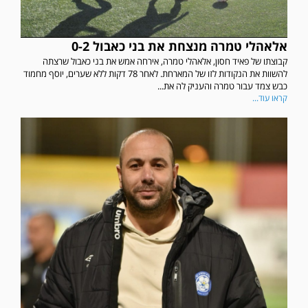
אלאהלי טמרה מנצחת את בני כאבול 0-2
קבוצתו של פאיד חסון, אלאהלי טמרה, אירחה אמש את בני כאבול שרצתה
להשוות את הנקודות לזו של המארחת. לאחר 78 דקות ללא שערים, יוסף מחמוד
כבש צמד עבור טמרה והעניק לה את...
קראו עוד...