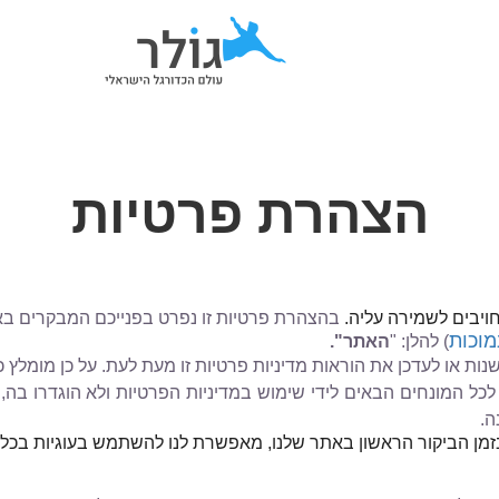
הצהרת פרטיות
חויבים לשמירה עליה.
בהצהרת פרטיות זו נפרט בפנייכם המבקרים בא
מוכות
(
להלן
:
"
האתר".
נות או לעדכן את הוראות מדיניות פרטיות זו מעת לעת. על כן מומלץ כי
לכל המונחים הבאים לידי שימוש במדיניות הפרטיות ולא הוגדרו בה
ה
.
 בזמן הביקור הראשון באתר שלנו, מאפשרת לנו להשתמש בעוגיות ב