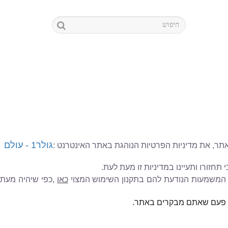
גולר1 - עולם
תר, את מדיניות הפרטיות הנוהגת באתר האינטרנט
:
 תחזורו ותעיינו במדיניות זו מעת לעת
.
, המשמעות הנודעת להם בתקנון השימוש המצוי
כאן
,
כפי שיהיה מעת
כל פעם שאתם מבקרים באתר
.