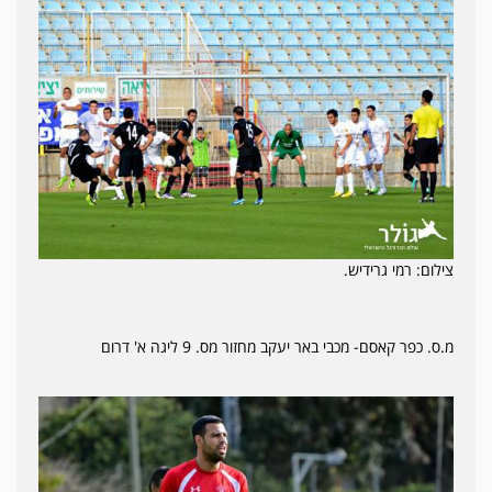
צילום: רמי גרידיש.
מ.ס. כפר קאסם- מכבי באר יעקב מחזור מס. 9 ליגה א' דרום