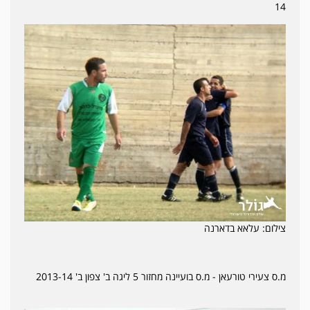
14
צילום: עלאא בדארנה
מ.ס צעירי טורעאן - מ.ס בועיינה מחזור 5 ליגה ב' צפון ב' 2013-14