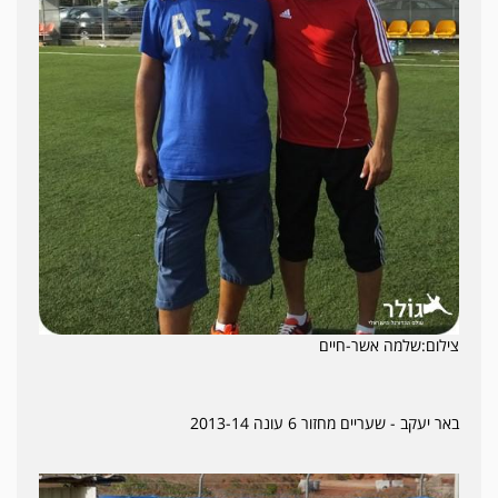
צילום:שלמה אשר-חיים
באר יעקב - שעריים מחזור 6 עונה 2013-14