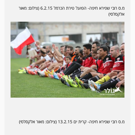
מ.ס רובי שפירא חיפה- הפועל טירת הכרמל 6.2.15 (צילום: מאור
אלקסלסי)
מ.ס רובי שפירא חיפה- קרית ים 13.2.15 (צילום: מאור אלקסלסי)