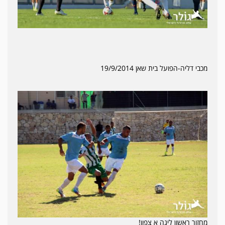
מכבי דליה-הפועל בית שאן 19/9/2014
מחזור ראשון ליגה א צפון!