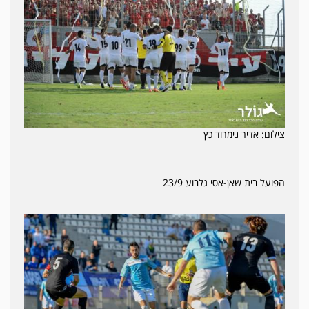
צילום: אדיר נימרוד כץ
הפועל בית שאן-אסי גלבוע 23/9