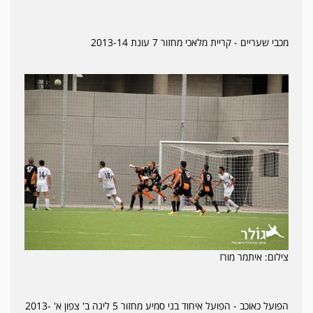
מכבי שעריים - קריית מלאכי מחזור 7 עונת 2013-14
צילום: איתמר מורז
הפועל כאוכב - הפועל איחוד בני סמיע מחזור 5 ליגה ב' צפון א' 2013-