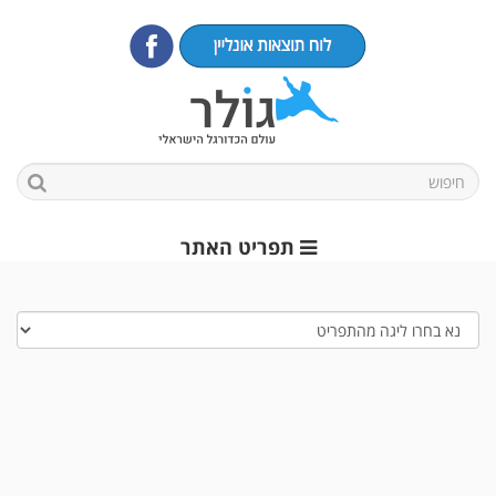
תפריט האתר