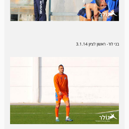
בני לוד- ראשון לציון 3.1.14