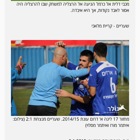
מכבי דלית אל כרמל הגיעה אל הרצליה למשחק שבו להרצליה היה
אסור לאבד נקודות, אך היא איבדה.
שעריים - קריית מלאכי
מחזור 17 ליגה א' דרום עונת 2014/15. שעריים מנצחת 2:1 (צילום:
איתמר מורז ואיתמר מסלוי)