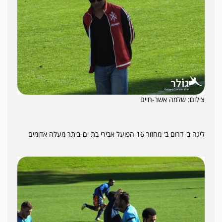
צילום: שלמה אשר-חיים
ליגה ב' דרום ב' מחזור 16 הפועל אבירי בת ים-ביתר מעלה אדומים