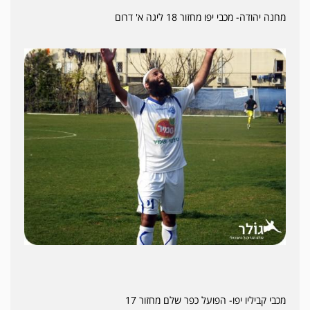
מחנה יהודה- מכבי יפו מחזור 18 ליגה א' דרום
מכבי קביליו יפו- הפועל כפר שלם מחזור 17