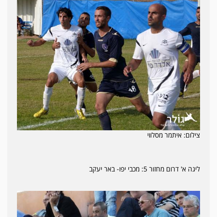
צילום: איתמר מסלווי
ליגה א' דרום מחזור 5: מכבי יפו- באר יעקב