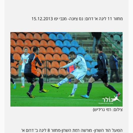
מחזור 11 ליגה א' דרום: נס ציונה- מכבי יפו 15.12.2013
צילום: רמי גרידיש)
הפועל הוד השרון- מורשה רמת השרון-מחזור 8 ליגה ב' דרום א'