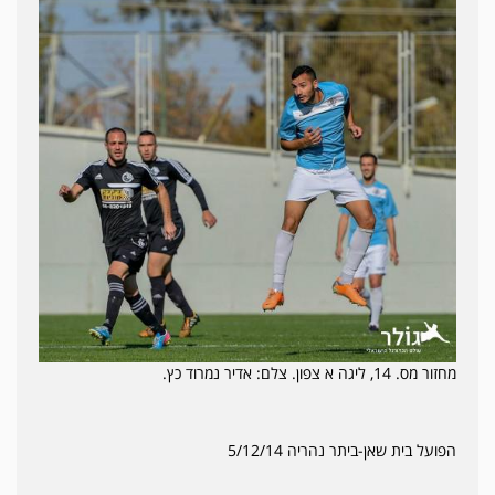
מחזור מס. 14, ליגה א צפון. צלם: אדיר נמרוד כץ.
הפועל בית שאן-ביתר נהריה 5/12/14