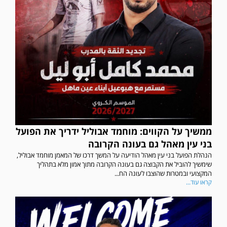
ממשיך על הקווים: מוחמד אבוליל ידריך את הפועל
בני עין מאהל גם בעונה הקרובה
הנהלת הפועל בני עין מאהל הודיעה על המשך דרכו של המאמן מוחמד אבוליל,
שימשיך להוביל את הקבוצה גם בעונה הקרובה מתוך אמון מלא בתהליך
המקצועי ובמטרות שהוצבו לעונה הח...
קראו עוד...