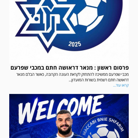
פרסום ראשון : מנאר דראושה חתם במכבי שפרעם
מכבי שפרעם ממשיכה להתחזק לקראת העונה הקרובה, כאשר הבלם מנאר
דראושה חתם רשמית בשורות המועדון...
קראו עוד...