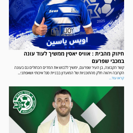
חיזוק מהבית : אוויס יאסין ממשיך לעוד עונה
במכבי שפרעם
קשר הקבוצה, בן העיר שפרעם, ימשיך ללבוש את המדים הכחולים גם בעונה
הקרובה ויהווה חלק מהתוכניות של המועדון בבניית סגל איכותי ושאפתני...
קראו עוד...