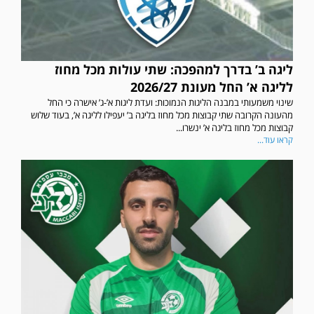
ליגה ב’ בדרך למהפכה: שתי עולות מכל מחוז
לליגה א’ החל מעונת 2026/27
שינוי משמעותי במבנה הליגות הנמוכות: ועדת ליגות א’-ג’ אישרה כי החל
מהעונה הקרובה שתי קבוצות מכל מחוז בליגה ב’ יעפילו לליגה א’, בעוד שלוש
קבוצות מכל מחוז בליגה א’ ינשרו...
קראו עוד...