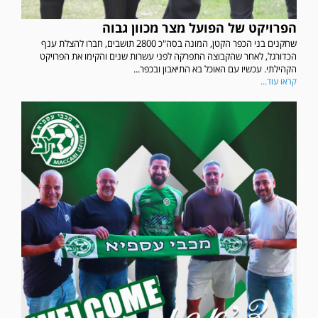
הפרויקט של הפועל מצר מכוון גבוה
שחקנים בני הכפר הקטן, המונה בסה"כ 2800 תושבים, חברו להצלת ענף
הכדורגל, לאחר שהקבוצה התפרקה לפני עשרות שנים והקימו את הפרויקט
הקהילתי. עכשיו עם האוכל בא התיאבון ובכפר...
קראו עוד...