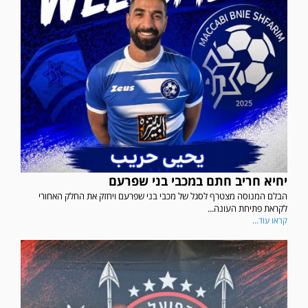
יחיא חריב חתם במכבי בני שפרעם
הבלם המנוסה מצטרף לסגל של מכבי בני שפרעם ויחזק את החלק האחורי
לקראת פתיחת העונה...
קראו עוד...