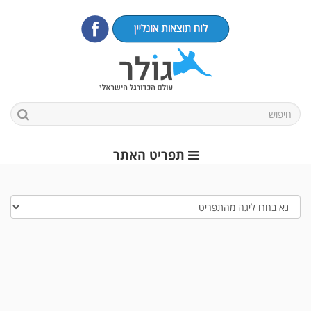
תפריט האתר