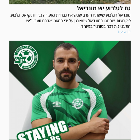
גם לגלבוע יש מונדיאל
מונדיאל הגלבוע שייפתח הערב יפגיש את נבחרת נאעורה נגד וותיקי אסי גלבוע.
9 קבוצות ישתתפו במונדיאל שמאורגן על ידי המאמן אדהם זועבי. "יש
התעניינות רבה בטורניר במיוחד...
קראו עוד...