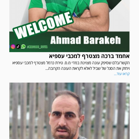
אחמד ברכה מצטרף למכבי עספיא
הקשר/בלם שסיפק עונה מצוינת במדי מ.ס. טירת כרמל מצטרף למכבי עספיא
ויחזק את הסגל של שביל לאלא לקראת העונה הקרובה...
קראו עוד...