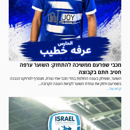
מכבי שפרעם ממשיכה להתחזק: השוער ערפה
חטיב חתם בקבוצה
השוער, ששיחק בעונה החולפת במדי מכבי אחי נצרת, מצטרף לפרויקט הנבנה
בשפרעם ויחזק את עמדת השוער לקראת העונה הקרובה...
קראו עוד...