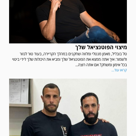
מיצוי הפוטנציאל שלך
טל בובליל, מאמן מנטלי ומלווה שחקנים במהלך הקריירה, בעוד טור לגזור
ולשמור: איך אתה ממצא את הפוטנציאל שלך ומביא את היכולות שלך לידי ביטוי
בכל אימון ומשחק? אם אתה רוצה...
קראו עוד...