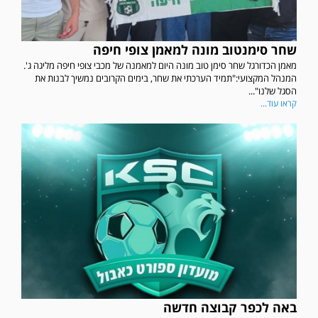
שחר סימנטוב מונה למאמן צופי חיפה
מאמן הכדורגל שחר סימן טוב מונה היום למאמנה של מכבי צופי חיפה מליגה ג'.
המנהל המקצועי:"תמיד הערכתי את שחר, בימים הקרובים נמשיך לבנות את
הסגל שלנו"...
קראו עוד...
באה לכפר קבוצה חדשה