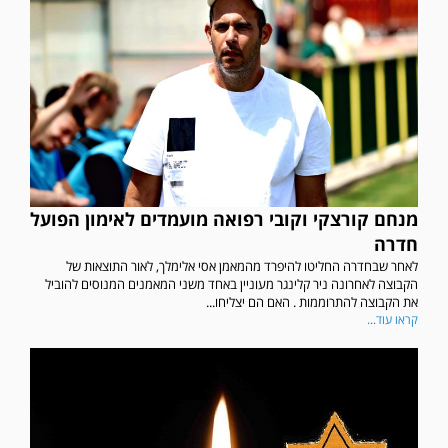
מנחם קורצקי וקובי רפואה מועמדים לאימון הפועל
חדרה
לאחר שבחדרה החליטו להיפרד מהמאמן אסי אלימלך, לאור התוצאות של
הקבוצה לאחרונה ניר קלינגר מעוניין באחד משני המאמנים המנוסים להוביל
את הקבוצה להתרוממות . האם הם יצליחו...
קראו עוד...