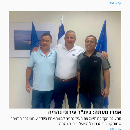
קראו עוד...
אמרו מעתה: בית"ר עירוני נהריה
מהעונה הקרובה תייצג את העיר נהריה קבוצת אחת בית"ר עירוני נהריה לאחר
איחוד קבוצות הכדורגל הפועל ובית"ר נהריה...
קראו עוד...