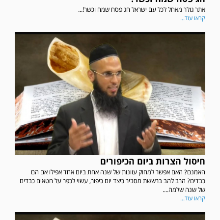
אתר גולר מאחל לכל עם ישראל חג פסח שמח וכשר!...
קראו עוד...
חיסול הצרות ביום הכיפורים
האמנם? האם אפשר למחוק עוונות של שנה אחת ביום אחד אפילו אם הם
כבדים? הרב להב ברששת מסביר כיצד יום כיפור, עשוי לכפר על חטאים כבדים
של שנה שלמה....
קראו עוד...