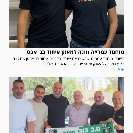
מוחמד עמרייה מונה למאמן איחוד בני אבטן
השחקן מוחמד עמרייה ישמש כמאמן/שחקן בקבוצת איחוד בני אבטן שהוקמה
הקיץ במטרה להיאבק על עלייה בעונה הראשונה שלה...
קראו עוד...