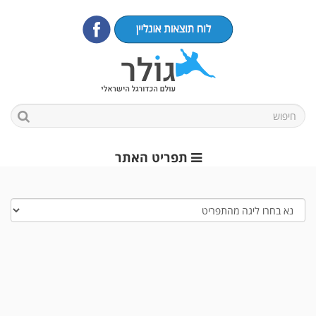
תפריט האתר