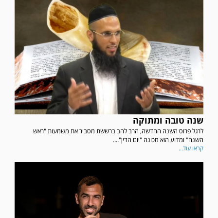
שנה טובה ומתוקה
לרגל פרוס השנה החדשה, הרב להב ברששת מסביר את משמעות "ראש
השנה" ומדוע הוא מכונה "יום הדין"....
קראו עוד...