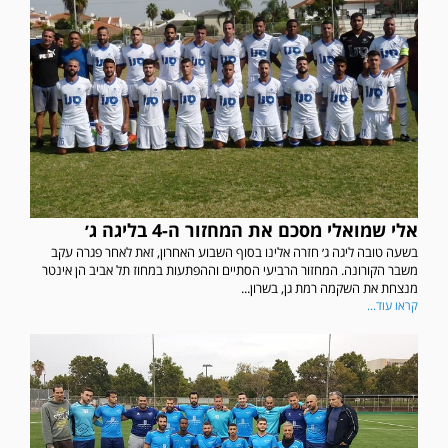
אלי שמואלי מסכם את המחזור ה-4 בליגה ג׳
בשעה טובה ליגה ג׳ חזרה אלינו בסוף השבוע האחרון, זאת לאחר פגרה עקב
משבר הקורונה. המחזור הרביעי הסתיים וההפתעות במחוז תל אביב הן אינטר
מנצחת את השקמה רמת גן, בשרון...
קראו עוד...