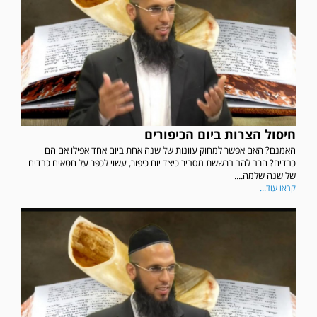
חיסול הצרות ביום הכיפורים
האמנם? האם אפשר למחוק עוונות של שנה אחת ביום אחד אפילו אם הם
כבדים? הרב להב ברששת מסביר כיצד יום כיפור, עשוי לכפר על חטאים כבדים
של שנה שלמה....
קראו עוד...