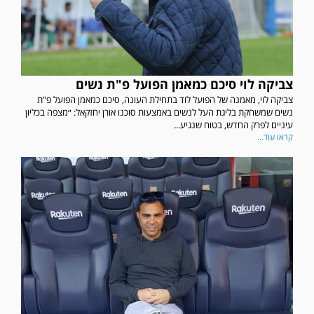
צביקה לוי סיכם כמאמן הפועל פ"ת נשים
צביקה לוי, מאמנה של הפועל לוד בתחילת העונה, סיכם כמאמן הפועל פ"ת
נשים שמשחקת בליגת העל לנשים באמצעות סוכנו אורן יחזקאל: ״מצפה בכליון
עיניים לפרק החדש, בטוח שנגיע...
קראו עוד...