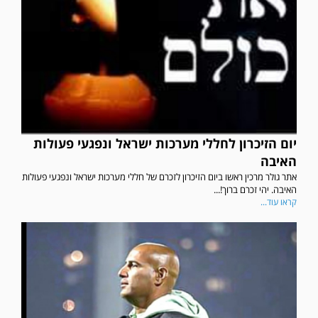
יום הזיכרון לחללי מערכות ישראל ונפגעי פעולות
האיבה
אתר גולר מרכין ראשו ביום הזיכרון לזכרם של חללי מערכות ישראל ונפגעי פעולות
האיבה. יהי זכרם ברוך!...
קראו עוד...