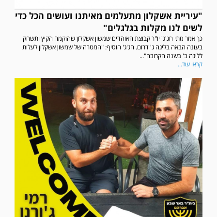
"עיריית אשקלון מתעלמים מאיתנו ועושים הכל כדי
לשים לנו מקלות בגלגלים"
כך אמר מתי חג'ג' יו"ר קבוצת האוהדים שמשון אשקלון שהוקמה הקיץ ותשחק
בעונה הבאה בליגה ג' דרום. חג'ג' הוסיף: "המטרה של שמשון אשקלון לעלות
לליגה ב' בשנה הקרובה"...
קראו עוד...