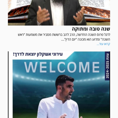
שנה טובה ומתוקה
לרגל פרוס השנה החדשה, הרב להב ברששת מסביר את משמעות "ראש
השנה" ומדוע הוא מכונה "יום הדין"....
קראו עוד...