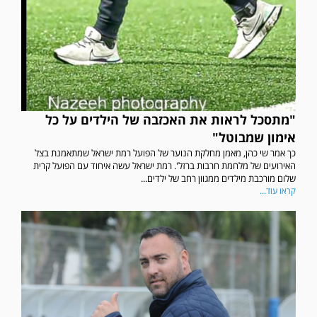
"מתסכל לראות את האכזבה של הילדים על כל
אימון שמבוטל"
כך אמר שי כהן, מאמן מחלקת הנוער של הפועל רמת ישראל שמתאמנת בצל
האירועים של מלחמת חרבות ברזל'. רמת ישראל עשה איחוד עם הפועל קרית
שלום מורכבת מילדים ממגוון רחב של ילדים...
קראו עוד...