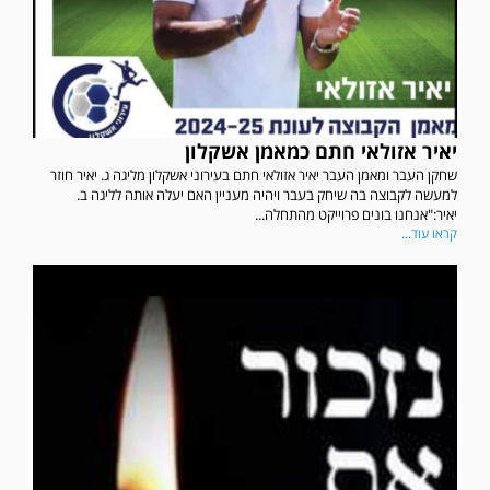
יאיר אזולאי חתם כמאמן אשקלון
שחקן העבר ומאמן העבר יאיר אזולאי חתם בעירוני אשקלון מליגה ג. יאיר חוזר
למעשה לקבוצה בה שיחק בעבר ויהיה מעניין האם יעלה אותה לליגה ב.
יאיר:"אנחנו בונים פרוייקט מהתחלה...
קראו עוד...