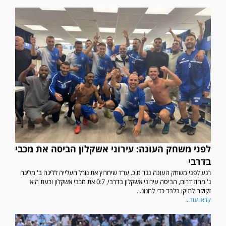
לפני משחק העונה: עירוני אשקלון הביסה את מכבי
בדרבי
רגע לפני משחק העונה נגד מ.כ. ערד שיחרוץ את גורל העלייה לליגה ב' מליגה
ג' מחוז דרום, הביסה עירוני אשקלון בדרבי, 0:7 את מכבי אשקלון וכעת היא
זקוקה לתיקו בלבד כדי לחגוג...
קראו עוד...