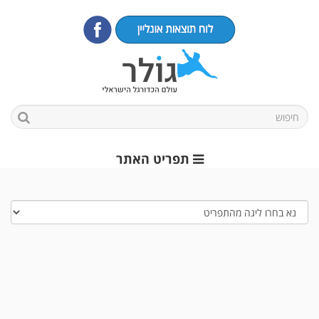
תפריט האתר