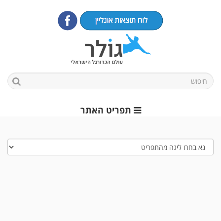
תפריט האתר