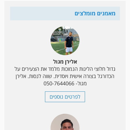
מאמנים מומלצים
אלירן מגול
גדול חלוצי הליגות הנמוכות מלמד את הצעירים על
הכדורגל בצורה אישית ויוסדית. שווה לנסות. אלירן
מגול- 050-7644066
לפרטים נוספים