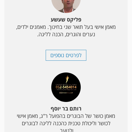
פליקס שעשע
מאמן אישי בעל תואר שני בחינוך. מאמנים ילדים,
נערים והוגרים, הכנה לליגה.
לפרטים נוספים
רותם בר יוסף
מאמן כושר של הבוגרים בהפועל ר"ג, מאמן אישי
לכושר וליכולת טכנית כהכנה לליגה לבוגרים
ולנוער.