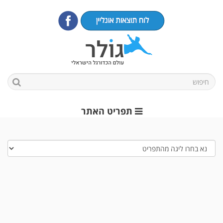
תפריט האתר