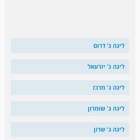
ליגה ג' דרום
ליגה ג' יזרעאל
ליגה ג' מרכז
ליגה ג' שומרון
ליגה ג' שרון