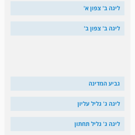
ליגה ב' צפון א'
ליגה ב' צפון ב'
גביע המדינה
ליגה ג' גליל עליון
ליגה ג' גליל תחתון