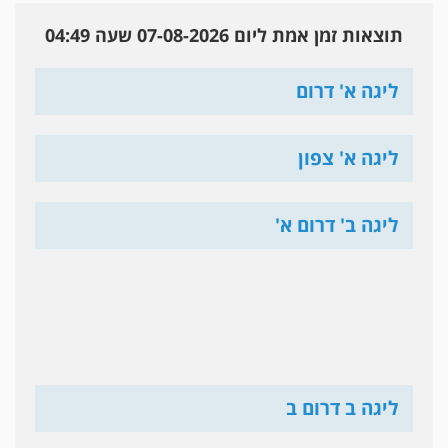
תוצאות זמן אמת ליום 07-08-2026 שעה 04:49
ליגה א' דרום
ליגה א' צפון
ליגה ב' דרום א'
ליגה ב דרום ב