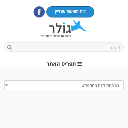
תפריט האתר