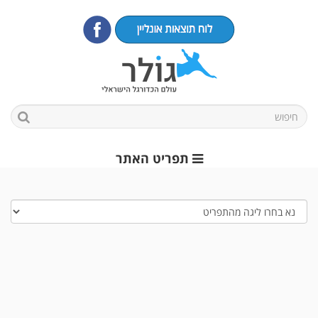
תפריט האתר