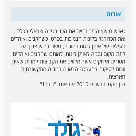
אודות
כאנשים שאוהבים וחיים את הכדורגל הישראלי בכלל
ואת הכדורגל בליגות הנמוכות בפרט, כשחקנים ואוהדים
פעילים של אותן ליגות נמוכות, חשנו כי יש צורך עז
לתת מקום ובמה לאותן ליגות, לאותם שחקנים ואוהדים
מסורים ואדוקים אשר מלווים את הקבוצות למרות שאינן
זוכות לסיקור ולהערכה הראויה במדיה התקשורתית
הארצית.
לכן הקמנו בשנת 2010 את אתר "גולר1".