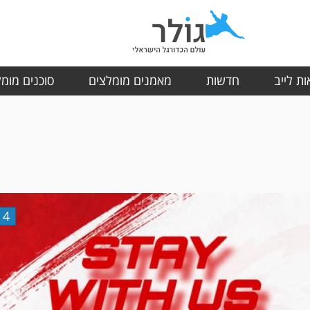
ת לייב
חדשות
מאמנים מומלצים
סוכנים מומ
4