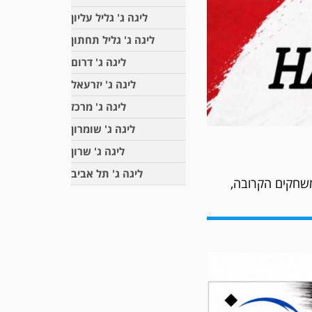
ליגה ג' גליל עליון
ליגה ג' גליל תחתון
ליגה ג' דרום
ליגה ג' יזרעאל
ליגה ג' מרכז
ליגה ג' שומרון
ליגה ג' שרון
ליגה ג' תל אביב
בהשתתפות מאות
משחקים הקרובה,
וותים המקצועיים.