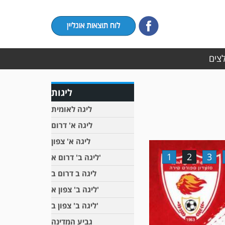
לצים
ליגות
ליגה לאומית
ליגה א' דרום
ליגה א' צפון
1
2
3
ליגה ב' דרום א'
ליגה ב דרום ב
ליגה ב' צפון א'
ליגה ב' צפון ב'
גביע המדינה