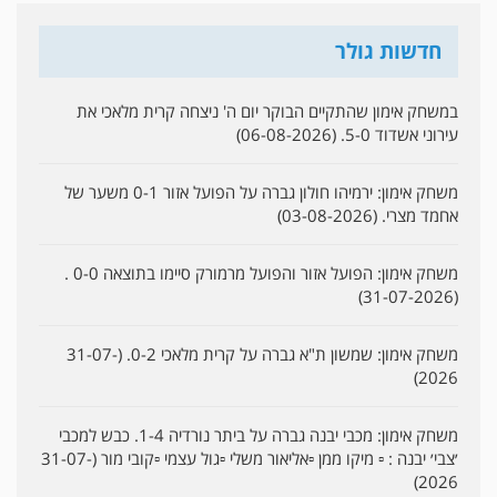
חדשות גולר
במשחק אימון שהתקיים הבוקר יום ה' ניצחה קרית מלאכי את
עירוני אשדוד 5-0. (06-08-2026)
משחק אימון: ירמיהו חולון גברה על הפועל אזור 0-1 משער של
אחמד מצרי. (03-08-2026)
משחק אימון: הפועל אזור והפועל מרמורק סיימו בתוצאה 0-0 .
(31-07-2026)
משחק אימון: שמשון ת"א גברה על קרית מלאכי 0-2. (31-07-
2026)
משחק אימון: מכבי יבנה גברה על ביתר נורדיה 1-4. כבש למכבי
׳צבי׳ יבנה : ▫️ מיקו ממן ▫️אליאור משלי ▫️גול עצמי ▫️קובי מור (31-07-
2026)