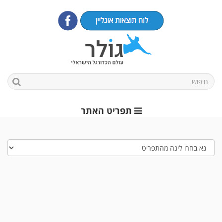
תפריט האתר