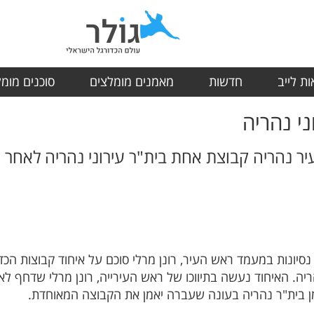
ת לייב
חדשות
מאמנים מומלצים
סוכנים מומ
י נהריה
ר נהריה קבוצת אחת בית"ר עירוני נהריה לאחר א
סיונות במעמד ראש העיר, רונן מרלי סוכם על איחוד קבוצות הכד
יה. האיחוד נעשה בתיווכו של ראש העירייה, רונן מרלי שדחף ל
ן בית"ר נהריה בעונה שעברה יאמן את הקבוצה המאוחדת.