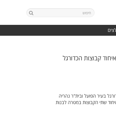
לצים
יחוד קבוצות הכדורגל
ורגל בעיר הפועל ובית"ר נהריה
איחוד שתי הקבוצות במטרה לבנות