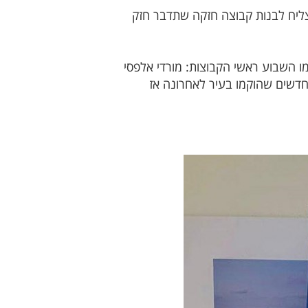
נצליח לבנות קבוצה חזקה שתדבר חזק
 השבוע ראשי הקבוצות: מורדי אלפסי
חדשים שהוקמו בעיר לאחרונה אז