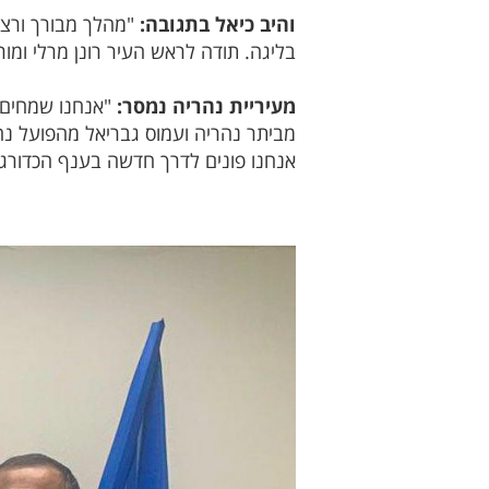
והיב כיאל בתגובה:
"מהלך מבורך ורצו
בליגה. תודה לראש העיר רונן מרלי ומור
מעיריית נהריה נמסר:
"אנחנו שמחים ל
מביתר נהריה ועמוס גבריאל מהפועל נה
אנחנו פונים לדרך חדשה בענף הכדורגל