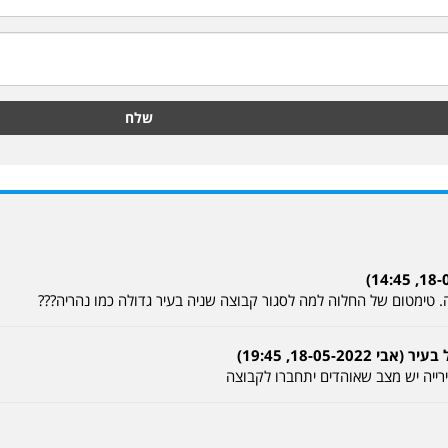
שלח
. טימטום של החלוה למה לסגור קבוצה שניה בעיר גדולה כמו נהריה???
18-05-2, 19:45)
רייה יש מצב שאוהדים יתחברו לקבוצה