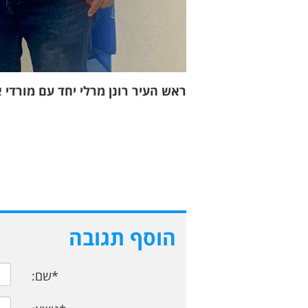
ראש העיר רונן מרלי יחד עם מורדי 
הוסף תגובה
*שם: