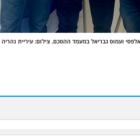
אלפסי ועמוס גבריאל במעמד ההסכם. צילום: עיריית נהריה