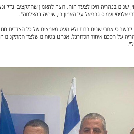
י, שנים בנהריה חיכו לצעד הזה. רוצה להאמין שהתקציב יגדל ו
די אלפסי ועמוס גבריאל על האמון בי, שיהיה בהצלחה".
בשר כי אחרי שנים רבות ולא מעט מאמצים של כל הצדדים חתמו
ריה על הסכם איחוד הכדורגל. אנחנו בטוחים שלצד המתקנים ה
".