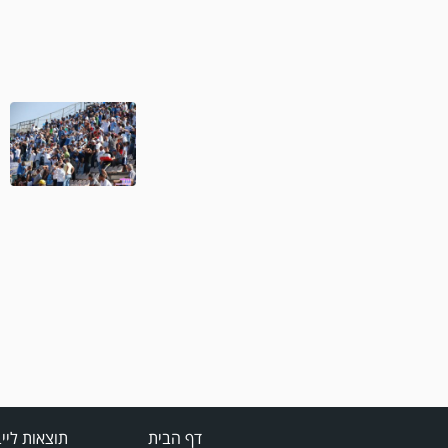
דף הבית
תוצאות ליי