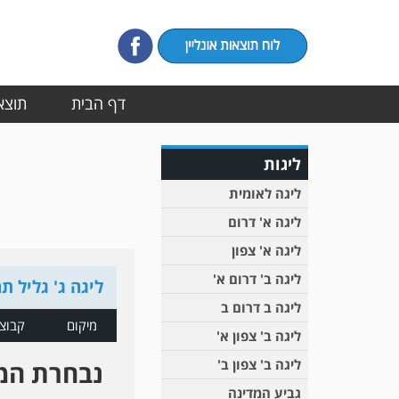
דף הבית
תוצאו
ליגות
ליגה לאומית
ליגה א' דרום
ליגה א' צפון
ליגה ב' דרום א'
ליגה ג' גליל ת
ליגה ב דרום ב
מיקום
קבוצ
ליגה ב' צפון א'
ליגה ב' צפון ב'
נבחרת המ
גביע המדינה