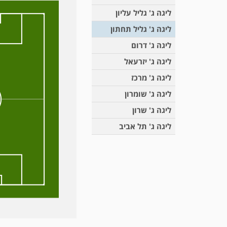
ליגה ג' גליל עליון
ליגה ג' גליל תחתון
ליגה ג' דרום
ליגה ג' יזרעאל
ליגה ג' מרכז
ליגה ג' שומרון
ליגה ג' שרון
ליגה ג' תל אביב