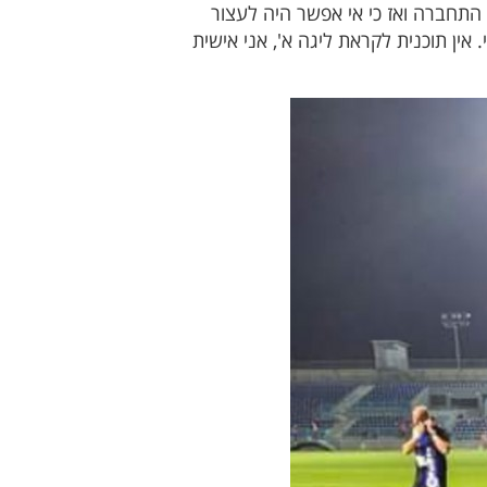
 התחברה ואז כי אי אפשר היה לעצור
אין תוכנית לקראת ליגה א', אני אישית