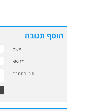
הוסף תגובה
*שם:
*נושא:
תוכן התגובה: