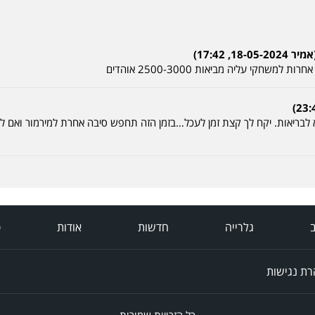
שחקי עליה מביאות 2500-3000 אוהדים
 לבריאות. יקח לך קצת זמן לעכל…בזמן הזה תחפש סיבה אחרת למירמור ואם 
ב
גלרייה
חדשות
אודות
פ
ת נגישות