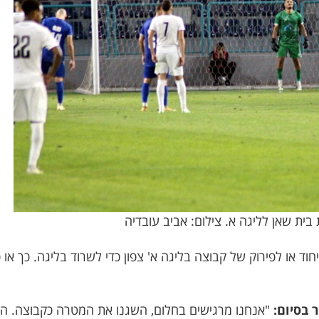
בית שאן לליגה א. צילום: אביב עובדיה
וד או לפירוק של קבוצה בליגה א' צפון כדי לשרוד בליגה. כך או
 בסיום:
"אנחנו מרגישים בחלום, השגנו את המטרה כקבוצה. ה