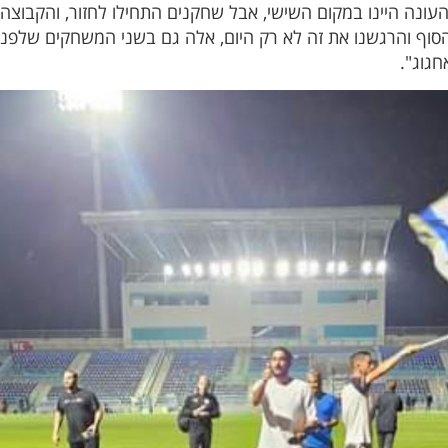
העונה היינו במקום השישי, אבל שחקנים התחילו לחזור, והקבוצה
סוף והרגשנו את זה לא רק היום, אלה גם בשני המשחקים שלפני. 
חגוג".