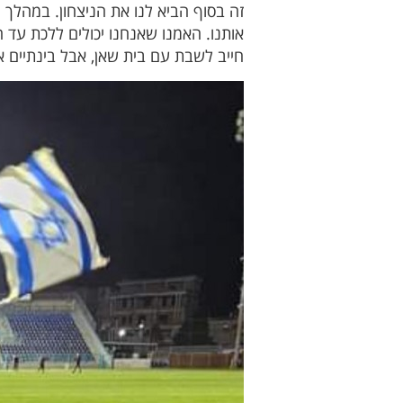
זה בסוף הביא לנו את הניצחון. במהלך 
אותנו. האמנו שאנחנו יכולים ללכת עד ה
חייב לשבת עם בית שאן, אבל בינתיים א