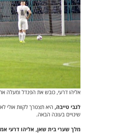
אליהו דרעי, כובש את הפנדל ומעלה את 
לגבי טייבה,
היא תצטרך לקוות אולי לאיח
שינויים בעונה הבאה.
מלך שערי בית שאן, אליהו דרעי אמר