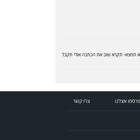
לא תמצא- תקרא שוב את הכתבה אולי תקבל
רסמו אצלנו
צרו קשר