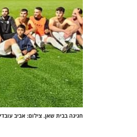
חגיגה בבית שאן. צילום: אביב עובדי