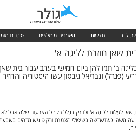
ת לייב
חדשות
מאמנים מומלצים
סוכנים מומ
רעי (פנדל) וגבריאל גיבסון עשו היסטוריה והחזיר
ת שאן לעלות לליגה א' ולו רק בגלל הקהל הצבעוני שלה אבל לא 
ליעה משהו כשדשדשה בשיפולי הצמרת ורק פיניש מדהים בשבעת
יה.