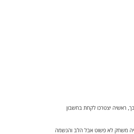
 כך, ראשיה יצטרכו לקחת בחשבון
יה משחק לא פשוט אבל הלב והנשמה