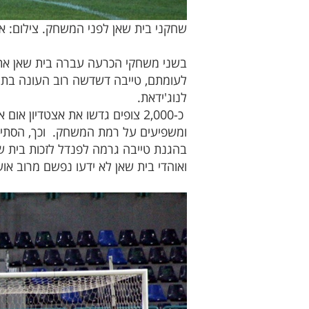
שחקני בית שאן לפני המשחק. צילום: א
בשני משחקי הכרעה עברה בית שאן את 
לעומתם, טייבה דשדשה רוב העונה בתח
לנוג'ידאת.
כ-2,000 צופים גדשו את אצטדיו
ואוהדי בית שאן לא ידעו נפשם מרוב אוש