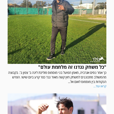
"כל משחק נגדנו זה מלחמת עולם"
כך אמר נסים אגרביה, מאמן הפועל בני מוסמוס מוליכת ליגה ב' צפון ב'. בקבוצה
מהמשולב מתכוננים למשחק חוץ קשה מאוד נגד כפר קרע ביום שישי. הפרש
הנקודות בין מוסמוס לאום אל...
קראו עוד...