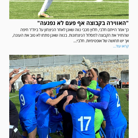
"האווירה בקבוצה אף פעם לא נפגעה"
כך אמר הייתם חלבי, חלוץ מכבי נווה שאנן לאחר הניצחון על בית"ר חיפה
שהחזיר את הקבוצה למסלול הניצחונות. בנווה שאנן פתחו לא טוב את העונה,
אך יש תחושה של אופטימיות. חלבי:...
קראו עוד...