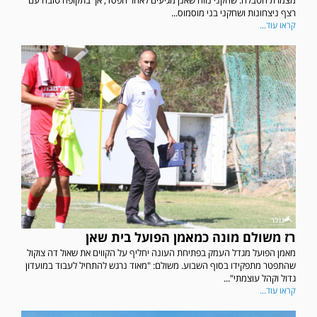
רצף ניצחונות ושחקני בני מוסמוס...
קראו עוד...
רז משולם מונה כמאמן הפועל בית שאן
מאמן הפועל מגדל העמק בפתיחת העונה יחליף על הקווים את שאול דה צוקול
שהתפטר מתפקידו בסוף השבוע. משולם: "מאוד נרגש להתחיל לעבוד במועדון
גדול וקהל עוצמתי"...
קראו עוד...