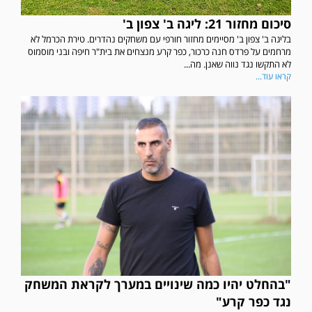
סיכום מחזור 21: ליגה ב' צפון ב'
בליגה ב' צפון ב' מסיימים מחזור חורפי עם משחקים נהדרים. טירת הכרמל לא
מרחמים על פרדס חנה כרכור, כפר קרע מנצחים את בית"ר חיפה ובני מוסמוס
לא התקשו נגד נווה שאנן. מה...
קראו עוד...
"בהחלט יהיו כמה שינויים במערך לקראת המשחק
נגד כפר קרע"