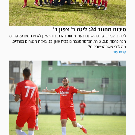
סיכום מחזור 24: ליגה ב' צפון ב'
ליגה ב' צפון ב' פינקה אותנו בעוד מחזור נהדר. נווה שאנן לא מרחמים על פרדס
חנה כרכור, מ.ס. טירת הכרמל מנצחים בבית שאן ובני באקה מנצחים בפרדיס.
מה לגבי שאר המשחקים?...
קראו עוד...