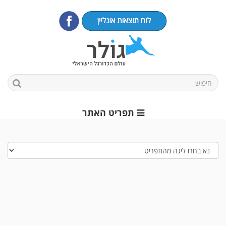
תפריט האתר