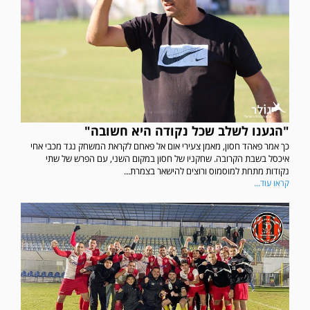
"הגענו לשלב שכל נקודה היא חשובה"
כך אמר פאהד חסון, מאמן צעירי אום אל פאחם לקראת המשחק נגד מכבי אחי
איכסל בשבת הקרובה. שחקניו של חסון במקום השני, עם הפרש של שתי
נקודות מתחת למוסמוס ורוצים להישאר בצמרת...
קראו עוד...