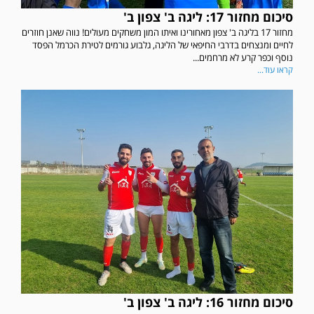
סיכום מחזור 17: ליגה ב' צפון ב'
מחזור 17 בליגה ב' צפון מאחורינו ואיתו המון משחקים מעולים! נווה שאנן חוזרים
לחיים ומנצחים בדרבי החיפאי של הליגה, גלבוע גורמים לטירת הכרמל הפסד
נוסף וכפר קרע לא מרחמים...
קראו עוד...
סיכום מחזור 16: ליגה ב' צפון ב'