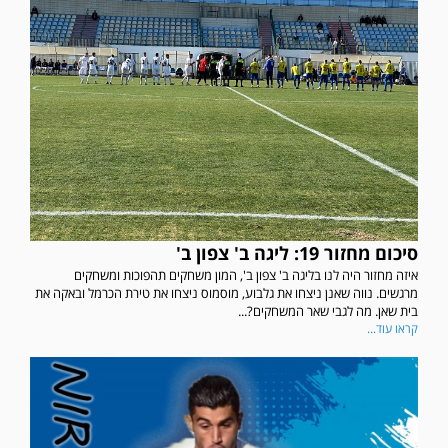
סיכום מחזור 19: ליגה ב' צפון ב'
איזה מחזור היה לנו בליגה ב' צפון ב', המון משחקים תהפוכות ומשחקים
מרגשים. נווה שאנן ניצחו את גלבוע, מוסמוס ניצחו את טירת הכרמל ובאקה את
בית שאן. מה לגבי שאר המשחקים?...
קראו עוד...