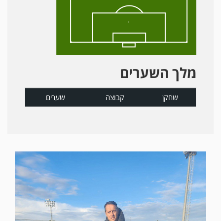
מלך השערים
שחקן
קבוצה
שערים