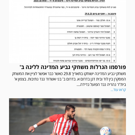
פורסמו הגרלות משחקי גביע המדינה לליגה ב'
משחקי גביע המדינה ישוחקו בתאריך 29.8 כאשר כבר אפשר לציין את המשחק
המסקרן בין לוד ובית דגן בדרום א. בדרום ב' בני אשדוד נגד נתיבות. בצפון א'
בית"ר נהריה נגד הפועל גדידה....
קראו עוד...