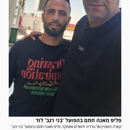
פליפ מאנה חתם בהפועל 'בני רגב' לוד
קשרה המצויין של נורדיה ירושלים אשתקד, פליפ מאנה חתם בהפועל 'בני רגב'