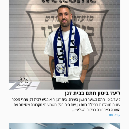
ליעד ביטון חתם בבית דגן
ליעד ביטון חתם כשוער ראשון בעירוני בית דגן. הוא מגיע לבית דגן אחרי מספר
עונות מוצלחות בבית”ר רמת גן, שם היה חלק משמעותי מקבוצה שסיימה את
העונה האחרונה במקום השלישי...
קראו עוד...