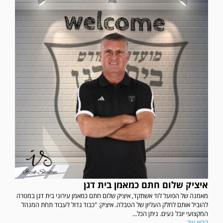
איציק שלום חתם כמאמן בית דגן
מאמנה של הפועל לוד אשתקד, איציק שלום חתם כמאמן עירוני בית דגן במטרה
להוביל אותם לחלק העליון של הטבלה. איציק: "כבוד גדול לעבוד תחת המנהל
המקצועי יובל נעים. ניתן הכל...
קראו עוד...