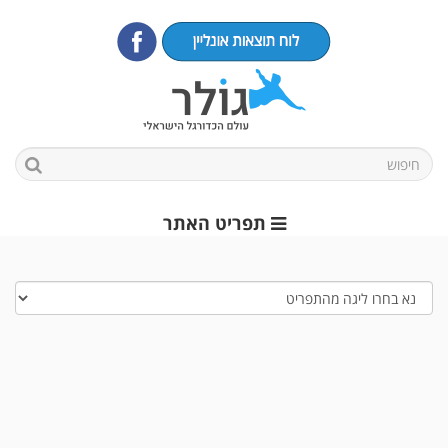
תפריט האתר