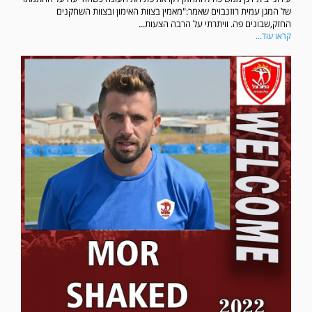
של המגן עמית רוזנבוים שאמר:"מאמין בצוות האימון ובצוות השחקנים
החזק,שבונים פה. וויתרתי על הרבה הצעות...
קראו עוד...