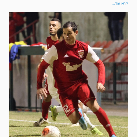
קראו עוד...