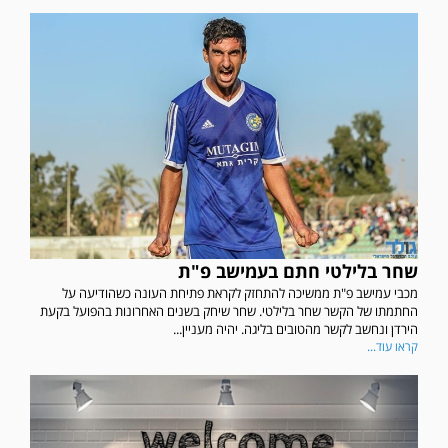
שחר בלילטי חתם בעמישב פ"ת
מכבי עמישב פ"ת ממשיכה להתחזק לקראת פתיחת העונה כשהודיעה על
החתמתו של הקשר שחר בלילטי. שחר שיחק בשנים האחרונות בהפועל בקעת
הירדן ונחשב לקשר מהטובים בליגה. יהיה מעניין...
קראו עוד...