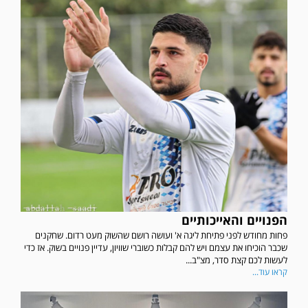
הפנויים והאייכותיים
פחות מחודש לפני פתיחת ליגה א' ועושה רושם שהשוק מעט רדום. שחקנים
שכבר הוכיחו את עצמם ויש להם קבלות כשוברי שוויון, עדיין פנויים בשוק. אז כדי
לעשות לכם קצת סדר, מצ"ב...
קראו עוד...