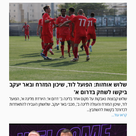
שלוש אוחזות: הפועל לוד, שיכון המזרח ובאר יעקב
ביקשו לשחק בדרום א'
שלוש קבוצות נאבקות על מקום אחד בליגה ב' דרום א': היורדת מליגה א', הפועל
לוד, שיכון המזרח והעולה לליגה ב', מכבי באר יעקב. שלושתן העבירו להתאחדות
לכדורגל בקשות להשתבץ...
קראו עוד...