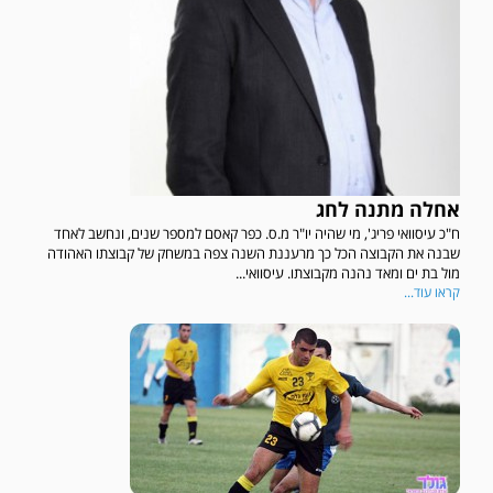
אחלה מתנה לחג
ח"כ עיסוואי פריג', מי שהיה יו"ר מ.ס. כפר קאסם למספר שנים, ונחשב לאחד
שבנה את הקבוצה הכל כך מרעננת השנה צפה במשחק של קבוצתו האהודה
מול בת ים ומאד נהנה מקבוצתו. עיסוואי...
קראו עוד...