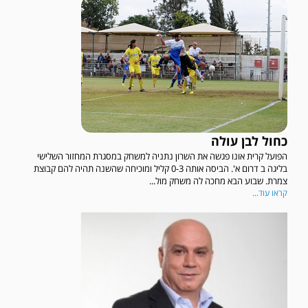
כחול לבן עולה
הפועל קרית אונו פגשה את השרון נתניה למשחק במסגרת המחזור השלישי
בליגה ב דרום א'. הביסה אותה 0-3 קליל ומוכיחה שהשנה תהיה להם קבוצת
צמרת. שבוע הבא מחכה לה משחק מול...
קראו עוד...