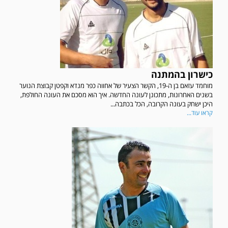
כישרון בהמתנה
מוחמד עזאם בן ה-19, הקשר הצעיר של אחווה כפר מנדא וקפטן קבוצת הנוער
בשנים האחרונות, מתכונן לעונה החדשה. איך הוא מסכם את העונה החולפת,
היכן ישחק בעונה הקרובה, הכל בכתבה...
קראו עוד...