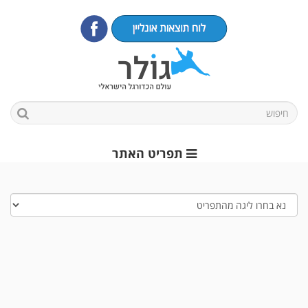
תפריט האתר