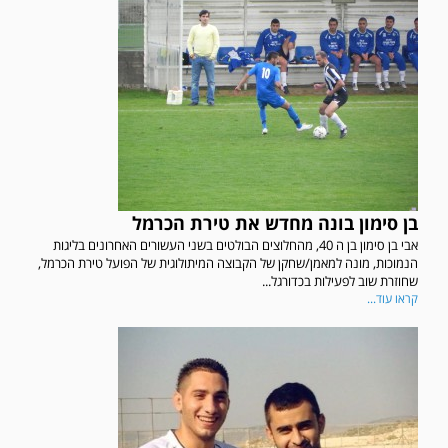
בן סימון בונה מחדש את טירת הכרמל
אבי בן סימון בן ה 40, מהחלוצים הבולטים בשני העשורים האחרונים בליגות
הנמוכות, מונה למאמן/שחקן של הקבוצה המיתולוגית של הפועל טירת הכרמל,
שחוזרת שוב לפעילות בכדורגל...
קראו עוד...