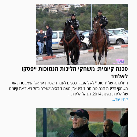
סכנה קיומית: משחקי הליגות הנמוכות ייפסקו
לאלתר
החלטתה של "הטוטו" לא להעביר כספים לעבר משטרת ישראל המאבטחת את
משחקי הליגות הנמוכות מה-1 בינואר, מעמיד בסימן שאלה גדול מאוד את קיומם
של הליגות בשנת 2014. מנהל הליגות...
קראו עוד...