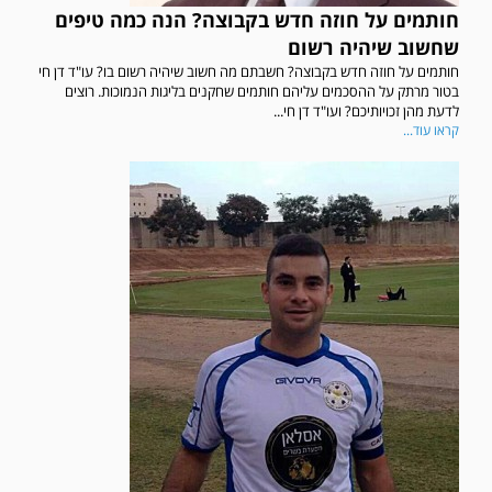
חותמים על חוזה חדש בקבוצה? הנה כמה טיפים
שחשוב שיהיה רשום
חותמים על חוזה חדש בקבוצה? חשבתם מה חשוב שיהיה רשום בו? עו"ד דן חי
בטור מרתק על ההסכמים עליהם חותמים שחקנים בליגות הנמוכות. רוצים
לדעת מהן זכויותיכם? ועו"ד דן חי...
קראו עוד...