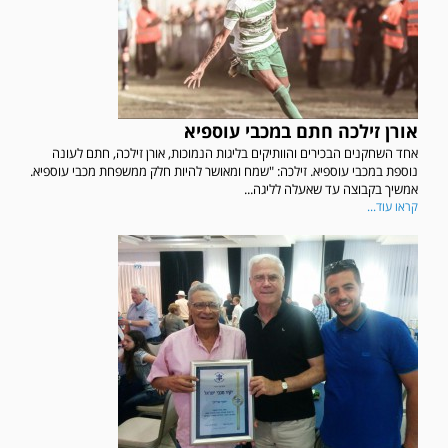
אורן זילכה חתם במכבי עוספיא
אחד השחקנים הבכירים והוותיקים בליגות הנמוכות, אורן זילכה, חתם לעונה
נוספת במכבי עוספיא. זילכה: "שמח ומאושר להיות חלק ממשפחת מכבי עוספיא.
אמשיך בקבוצה עד שאעלה לליגה...
קראו עוד...