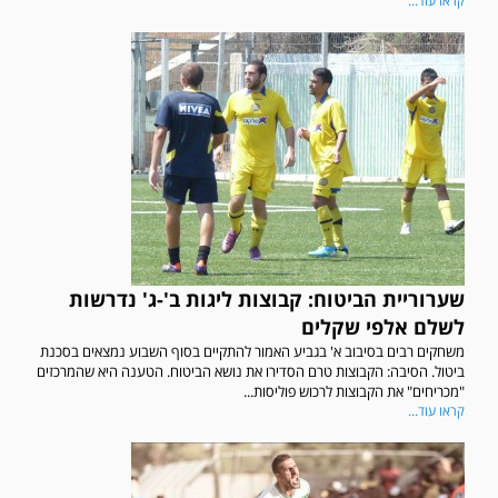
קראו עוד...
שערוריית הביטוח: קבוצות ליגות ב'-ג' נדרשות
לשלם אלפי שקלים
משחקים רבים בסיבוב א' בגביע האמור להתקיים בסוף השבוע נמצאים בסכנת
ביטול. הסיבה: הקבוצות טרם הסדירו את נושא הביטוח. הטענה היא שהמרכזים
"מכריחים" את הקבוצות לרכוש פוליסות...
קראו עוד...