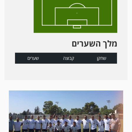
מלך השערים
שחקן
קבוצה
שערים