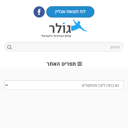
תפריט האתר