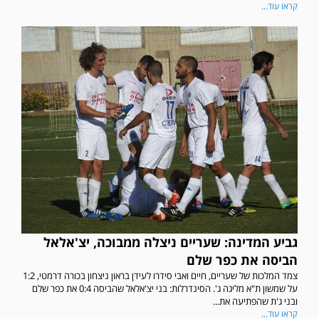
קראו עוד...
גביע המדינה: שעריים ניצלה ממבוכה, יצ'אלאל
הביסה את כפר שלם
צמד המלכות של שעריים, חיים ואבי סידרו לעידן בראון ניצחון בכורה דרמטי, 1:2
על שמשון ת"א מליגה ג'. הסינדרלות: בני יצ'אלאל שהביסה 0:4 את כפר שלם
ובני ג'ת שהפתיעה את...
קראו עוד...