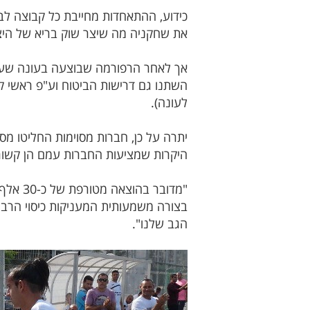
כידוע, ההתאחדות מחייבת כל קבוצה ל
את שחקניה מה שיצר שוק בריא של היצע וביקוש ומחי
אך לאחר הרפורמה שבוצעה בעונה שעבר
לעונה).
יתרה על כן, חברות מסוימות החליטו מס
היקרות שמציעות החברות עמם הן קשור
"מדובר
בצורה משמעותית המעניקות כיסוי הרבה
הגב שלנו".