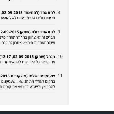
להתאחד (להתאחד 02-09-2015, 10:18)
מי יוזם כולם בפנים? פשוט לא להופיע 
להתאחד כולם (שחקן 02-09-2015, 12:16)
חברים זה לא צחוק צריך להתאחד כולם 
ושההתאחדות תימצא פיתרון גם ככה 
מנהל (שחקן 02-09-2015, 12:17)
אני קורא לכל הקבוצות להתאחד זה ח
שעסקנים ישלמו (אשקובית 03-09-2015, 07:36)
במקום לעודד את הנושא . שעסקנים מ
להתרוצץ ולשכנע לדוגמא את קופת חול