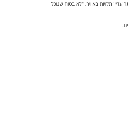
דיין תלויות באוויר. "לא בטוח שנוכל
ים.