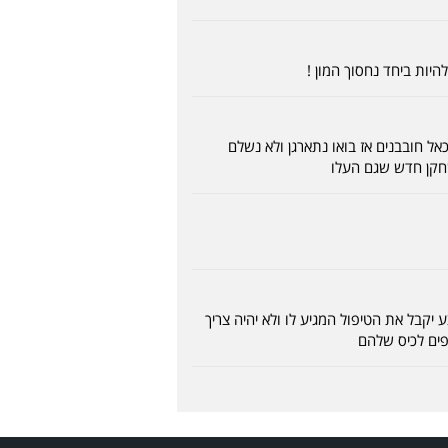
היות ביחד נחסוך המון !
אל חובבנים אז בואו נתארגן ולא נשלם
חקן חדש שגם העלו
בל את הטיפול המגיע לו ולא יהיה צריך
פים לכיס שלהם