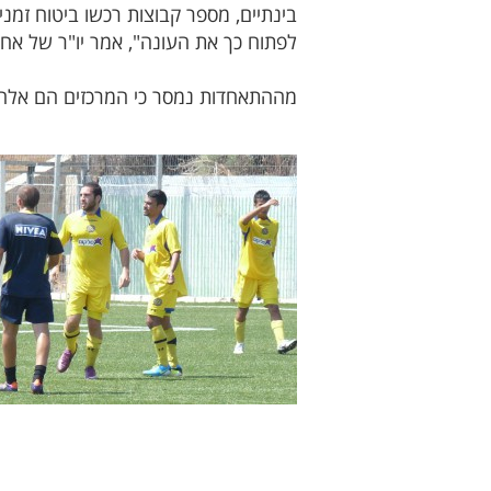
בינתיים, מספר קבוצות רכשו ביטוח זמני
לפתוח כך את העונה", אמר יו"ר של אחת
מההתאחדות נמסר כי המרכזים הם אלה ה