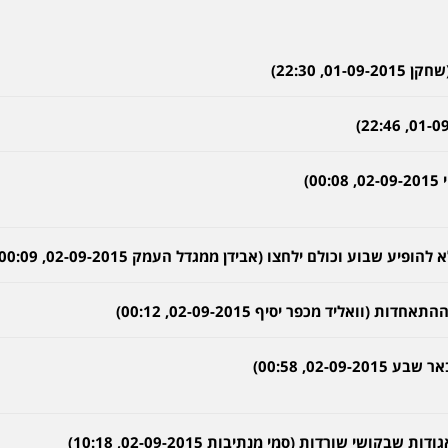
, 22:30)
0)
שבוע וכולם ילחצו (אבידן ממגדל העמק 02-09-2015, 00:09)
וואליד מכפר יסיף 02-09-2015, 00:12)
02-, 00:58)
ושי שורדות (סמי מנתיבות 02-09-2015, 10:18)