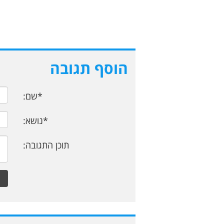
הוסף תגובה
*שם:
*נושא:
תוכן התגובה: