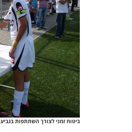
ביטוח זמני לצורך השתתפות בגביע. 