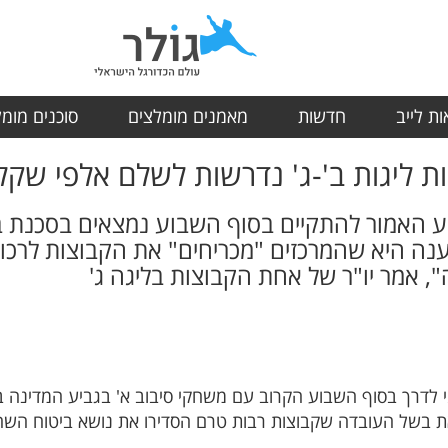
ת לייב
חדשות
מאמנים מומלצים
סוכנים מומ
ות ליגות ב'-ג' נדרשות לשלם אלפי שקל
ע האמור להתקיים בסוף השבוע נמצאים בסכנת ב
נה היא שהמרכזים "מכריחים" את הקבוצות לרכוש 
 אמר יו"ר של אחת הקבוצות בליגה ג'
ופן רשמי לדרך בסוף השבוע הקרוב עם משחקי סיבוב א' בגביע המדינה 
את בשל העובדה שקבוצות רבות טרם הסדירו את נושא ביטוח השח