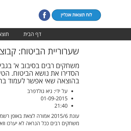
דף הבית
תוצאו
שערוריית הביטוח: קבוצ
משחקים רבים בסיבוב א' בגבי
הסדירו את נושא הביטוח. הטע
בהוצאה שאי אפשר לעמוד בה",
על ידי: גיא גולדפרב
01-09-2015
21:40
עונת 2015/6 אמורה לצאת בא
משחקים רבים ככל הנראה לא יערכו וז