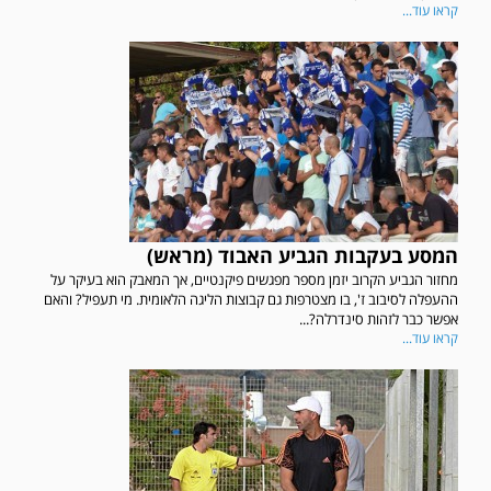
קראו עוד...
המסע בעקבות הגביע האבוד (מראש)
מחזור הגביע הקרוב יזמן מספר מפגשים פיקנטיים, אך המאבק הוא בעיקר על
ההעפלה לסיבוב ז', בו מצטרפות גם קבוצות הליגה הלאומית. מי תעפיל? והאם
אפשר כבר לזהות סינדרלה?...
קראו עוד...