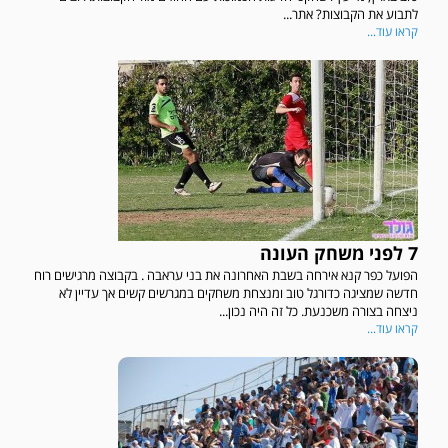
לתבוע את הקבוצות? אתר...
קראו עוד...
7 לפני משחק העונה
הפועל כפר קנא אירחה בשבת האחרונה את בני עראבה . בקבוצה מרגישים רוח
חדשה שמציגה כדורגל טוב ומנצחת משחקים במגרשים קשים אך עדיין לא
ניצחה בצורה משכנעת. כל זה היה נכון...
קראו עוד...