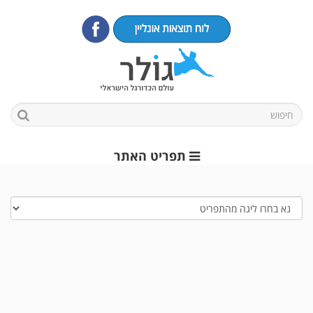
תפריט האתר