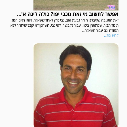
אפשר לחשוב מי זאת מכבי יפו? כולה ליגה א'...
זאת התגובה שקיבלנו מיו"ר גבעת זאב, גבי פרץ לאחר ששאלתי אותו האם המגן
תומר תבור, שמתאמן ביפו, יעבור לקבוצה. לפי גבי, השחקן לא יקבל שיחרור ללא
תמורה וגם עבור השאלה...
קראו עוד...