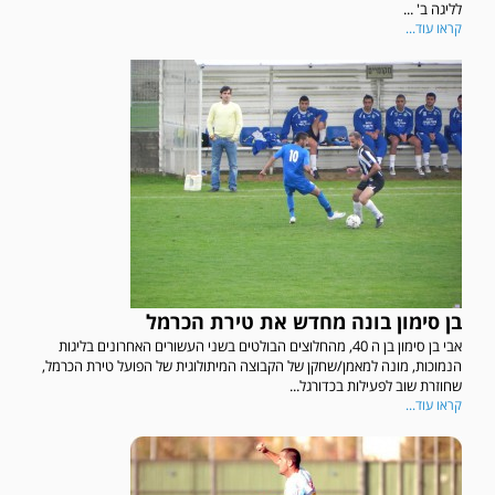
לליגה ב' ...
קראו עוד...
בן סימון בונה מחדש את טירת הכרמל
אבי בן סימון בן ה 40, מהחלוצים הבולטים בשני העשורים האחרונים בליגות
הנמוכות, מונה למאמן/שחקן של הקבוצה המיתולוגית של הפועל טירת הכרמל,
שחוזרת שוב לפעילות בכדורגל...
קראו עוד...