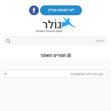
תפריט האתר