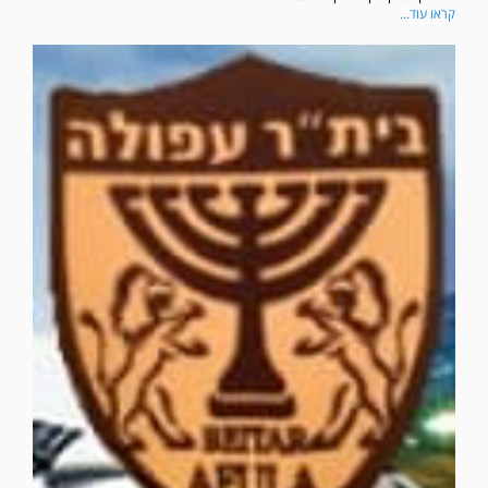
קראו עוד...