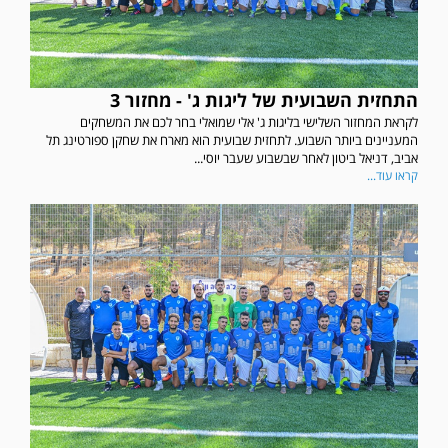
התחזית השבועית של ליגות ג' - מחזור 3
לקראת המחזור השלישי בליגות ג' אלי שמואלי בחר לכם את המשחקים
המעניינים ביותר השבוע. לתחזית שבועית הוא מארח את שחקן ספורטינג תל
אביב, דניאל ביטון לאחר שבשבוע שעבר יוסי...
קראו עוד...