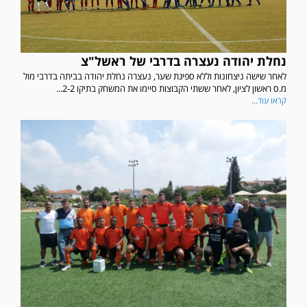
נחלת יהודה נעצרה בדרבי של ראשל"צ
לאחר שישה ניצחונות וללא ספיגת שער, נעצרה נחלת יהודה בביתה בדרבי מול
מ.ס ראשון לציון, לאחר ששתי הקבוצות סיימו את המשחק בתיקו 2-2...
קראו עוד...