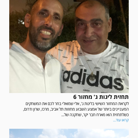
תחזית ליגות ג' מחזור 6
לקראת המחזור השישי בליגות ג', אלי שמואלי בחר לכם את המשחקים
המעניינים ביותר של אמצע השבוע מחוזות תל אביב, מרכז, שרון ודרום,
כשלתחזית הוא מארח חבר יקר, שחקנה של...
קראו עוד...