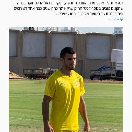
רגע אחד לקראת פתיחת העונה החדשה, ותיקי רמת אליהו התחזקה בכמה
שחקנים טובים בנוסף לסגל החזק שרץ איתה כמה שנים כבר. אחד הצירופים
היה בדמותו של השוער שלומי בן חמו ששיחק...
קראו עוד...