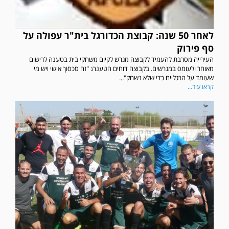
לאחר 50 שנה: קבוצת הכדורגל בית"ר עפולה על
סף פירוק
העירייה מסרבת להעמיד לקבוצה מגרש לקיום משחקי בית בטענה לרישום
מאוחר ולעומס במגרשים. בקבוצה דוחים הטענה: "זה סכסוך אישי ויש מי
שעומד על הרגליים כדי שלא נשחק"...
קראו עוד...