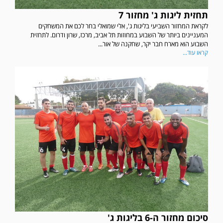
תחזית ליגות ג' מחזור 7
לקראת המחזור השביעי בליגות ג', אלי שמואלי בחר לכם את המשחקים
המעניינים ביותר של השבוע במחוזות תל אביב, מרכז, שרון ודרום. לתחזית
השבוע הוא מארח חבר יקר, שחקנה של אור...
קראו עוד...
סיכום מחזור ה-6 בליגות ג'