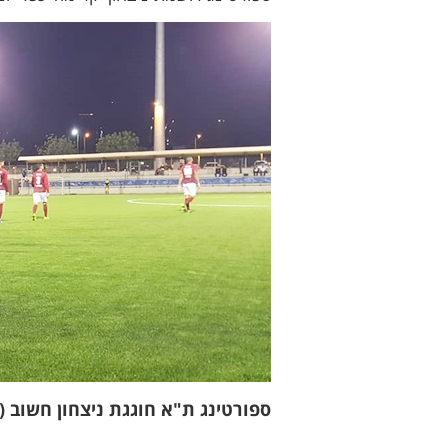
ספורטינג ת"א חוגגת ניצחון חשוב (