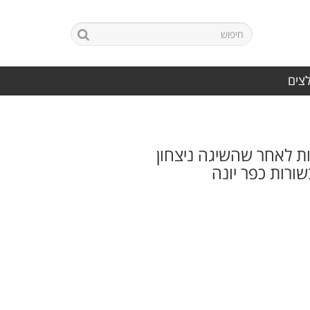
לצים
ת לאחר שהשיגה ניצחון
שורות כפר יונה