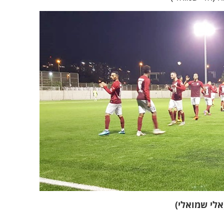
אלי שמואלי)