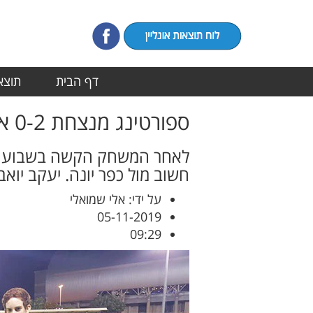
דף הבית
תוצאו
ספורטינג מנצחת 0-2 את כפר יונה
לאחר המשחק הקשה בשבוע שעב
חשוב מול כפר יונה. יעקב יואב
על ידי: אלי שמואלי
05-11-2019
09:29