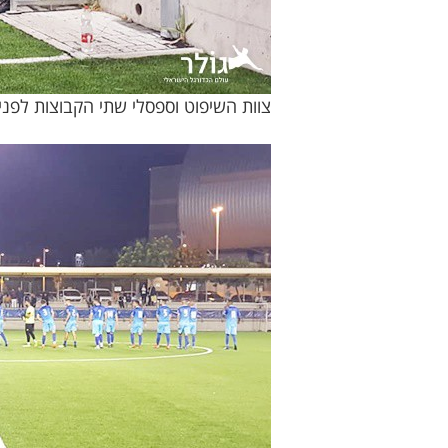
צוות השיפוט וספסלי שתי הקבוצות לפני