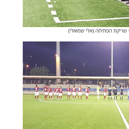
 שריקת הפתיחה (אלי שמואלי)