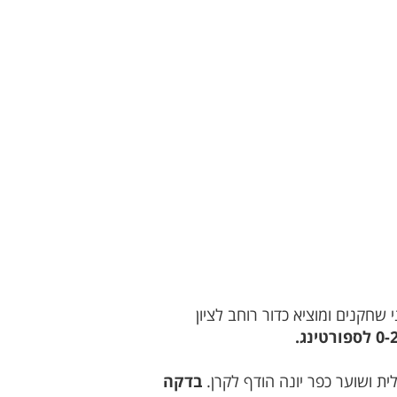
שחקנים ומוציא כדור רוחב לציון
בדקה