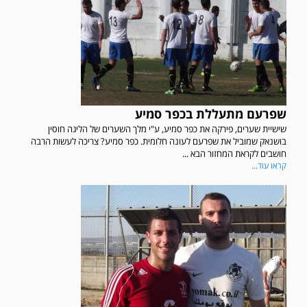
שפרעם מתעללת בכפר סמיע
שישיית שערים, פירקה את כפר סמיע, ע"י מלך השערים של הליגה חוסין
בושנאק שמוביל את שפרעם לעונה חלומית. כפר סמיע? צריכה לעשות הרבה
חושבים לקראת המחזור הבא ...
קראו עוד...