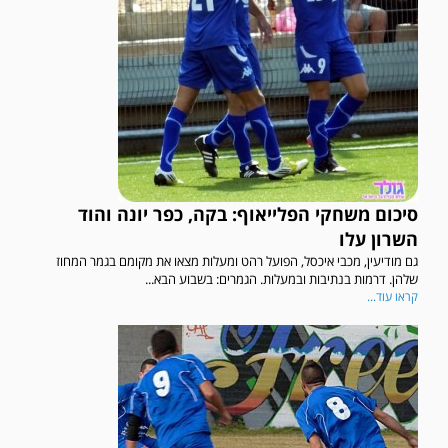
סיכום משחקי הפלייאוף: בקה, כפר יונה והוד
השרון עלו
גם מודיעין, מכבי איכסל, הפועל רהט ומעלות מצאו את מקומם בגמר המחוז
שלהן. דרמות בנתיבות ובמעלות. הגמרים: בשבוע הבא...
קראו עוד...