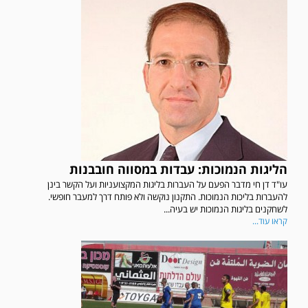
הליגות הנמוכות: עבדות במסווה חובבנות
עו"ד דן חי מדבר הפעם על העברות בליגות המקצועניות ועל הקשר בינן
להעברות בליכות הנמוכות. התקנון נוקשה ולא פותח דרך למעבר חופשי.
לשחקנים בליגות הנמוכות יש בעיה...
קראו עוד...