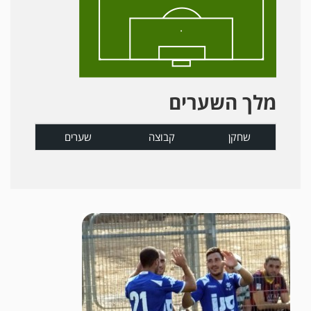
מלך השערים
שחקן
קבוצה
שערים