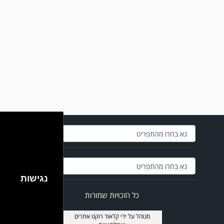
נגישות
כל הזכויות שמורות
מנוהל על ידי
קלאוד רוקט אתרים