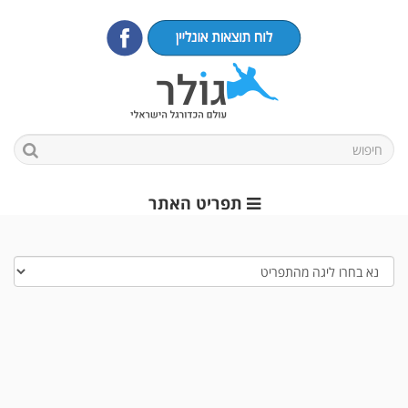
תפריט האתר