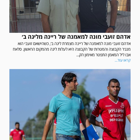
אדהם זועבי מונה למאמנה של ריינה מליגה ב׳
אדהם זועבי מונה למאמנה של ריינה מצמרת ליגה ב׳, כשהישאם זועבי הוא
מנג׳ר הקבוצה והמטרות של הקבוצה היא לעלות ליגה מהמקום הראשון. סלאח
אבו ליל המאמן התפטר מאימון הק...
קראו עוד...