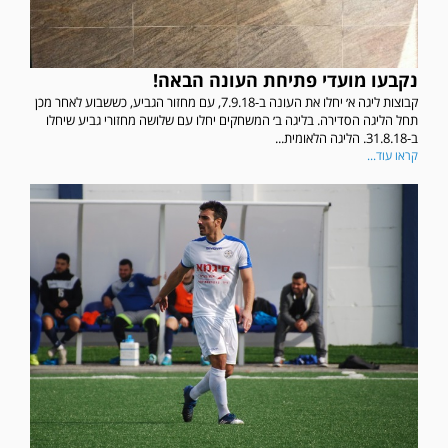
נקבעו מועדי פתיחת העונה הבאה!
קבוצות ליגה א׳ יחלו את העונה ב-7.9.18, עם מחזור הגביע, כששבוע לאחר מכן
תחל הליגה הסדירה. בליגה ב׳ המשחקים יחלו עם שלושה מחזורי גביע שיחלו
ב-31.8.18. הליגה הלאומית...
קראו עוד...