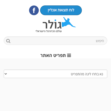
תפריט האתר