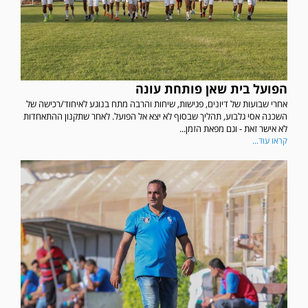
הפועל בית שאן פותחת עונה
אחרי שבועות של דיונים, פגישות, שיחות והרבה מתח בנוגע לאיחוד/רכישה של
השכנה אסי גלבוע, תהליך שבסוף לא יצא אל הפועל. לאחר שתקנון ההתאחדות
לא אישר זאת - וגם מפאת הזמן...
קראו עוד...