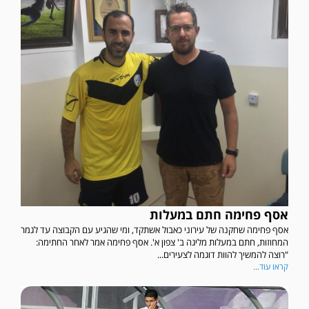
אסף פחימה חתם במעלות
אסף פחימה שחקנה של עירוני כאבול אשתקד, ומי שהגיע עם הקבוצה עד לגמר
המחוזות, חתם במעלות מליגה ב' צפון א'. אסף פחימה אמר לאחר החתימה:
"רוצה להמשיך להוות דוגמה לצעירים...
קראו עוד...