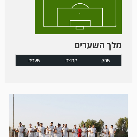
מלך השערים
שחקן
קבוצה
שערים