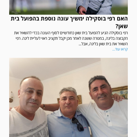
האם רפי בוסקילה ימשיך עונה נוספת בהפועל בית
שאן?
רפי בוסקילה הגיע להפועל בית שאן כחודשיים לסוף העונה בכדי להשאיר את
הקבוצה בליגה, במטרה ששנה לאחר מכן יקבל תקציב ראוי לעליית ליגה. רפי
השאיר את בית שאן בליגה, אבל...
קראו עוד...