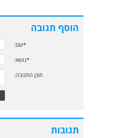
הוסף תגובה
*שם:
*נושא:
תוכן התגובה:
תגובות