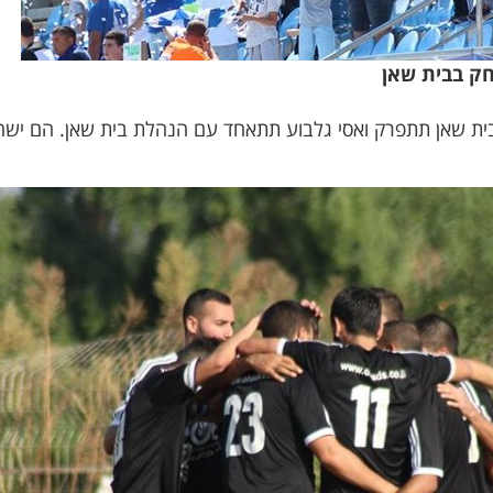
ק בבית שאן
ית שאן תתפרק ואסי גלבוע תתאחד עם הנהלת בית שאן. הם ישחקו