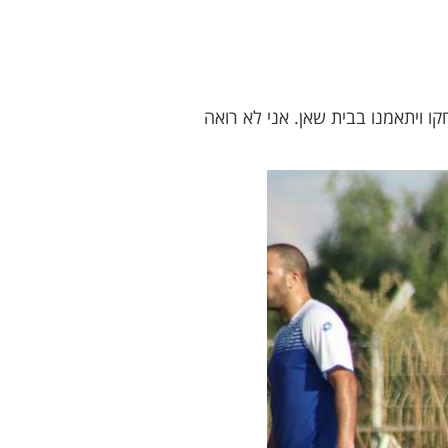
 ויתאמנו בבית שאן. אני לא רואה