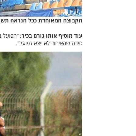
הקבוצה המאוחדת ככל הנראה תשח
עוד מוסיף אותו גורם בכיר:
״הפועל ב
סיבה שהאיחוד לא ייצא לפועל".