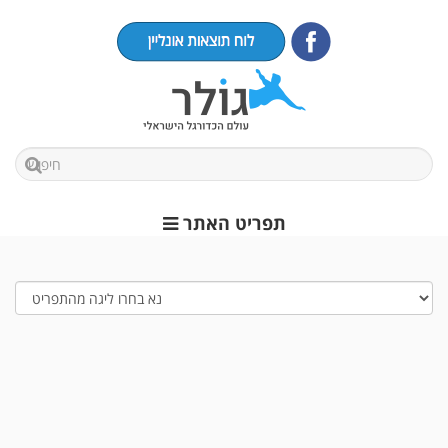
תפריט האתר