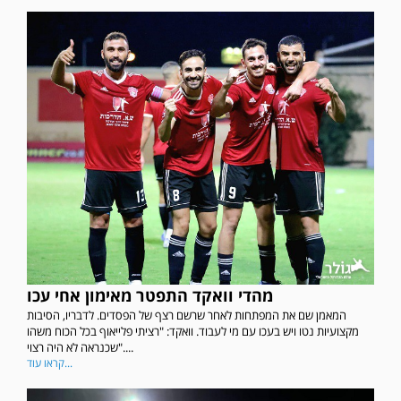
מהדי וואקד התפטר מאימון אחי עכו
המאמן שם את המפתחות לאחר שרשם רצף של הפסדים. לדבריו, הסיבות
מקצועיות נטו ויש בעכו עם מי לעבוד. וואקד: "רציתי פלייאוף בכל הכוח משהו
שכנראה לא היה רצוי"....
קראו עוד...