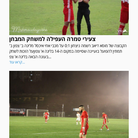
צעירי טמרה העפילה למשחק המבחן
הקבוצה של מוסא דיאב רשמה ניצחון 0:1 על מכבי אחי איכסל מליגה ב' צפון ב'
תמתין להפועל בועיינה שסיימה במקום ה-14 בליגה א' צפוןעל הזכות לשחק
בעונה הבאה בליגה א' צפ...
קראו עוד...