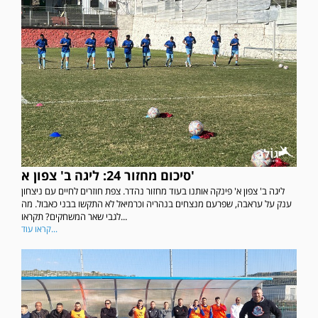
סיכום מחזור 24: ליגה ב' צפון א'
ליגה ב' צפון א' פינקה אותנו בעוד מחזור נהדר. צפת חוזרים לחיים עם ניצחון
ענק על עראבה, שפרעם מנצחים בנהריה וכרמיאל לא התקשו בבני כאבול. מה
לגבי שאר המשחקים? תקראו...
קראו עוד...