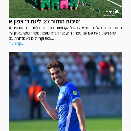
סיכום מחזור 27: ליגה ב' צפון א'
4 מחזורים לסיום הליגה הסדירה כשכל הקבוצות דרוכות זכינו למחזור מהסרטים.
יפיע מפתיע את עכו עם ניצחון חוץ, כפר מנדא נועצת מסמר נוסף בארון של
צפת וקריית ים לא מרחמת עם...
קראו עוד...