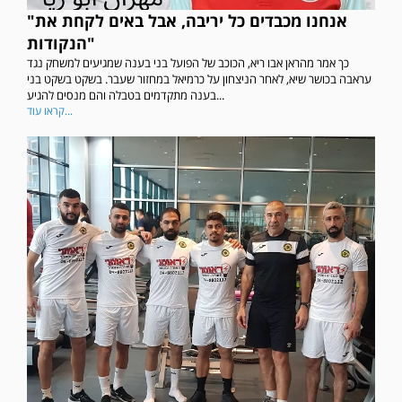
"אנחנו מכבדים כל יריבה, אבל באים לקחת את
הנקודות"
כך אמר מהראן אבו ריא, הכוכב של הפועל בני בענה שמגיעים למשחק נגד
עראבה בכושר שיא, לאחר הניצחון על כרמיאל במחזור שעבר. בשקט בשקט בני
בענה מתקדמים בטבלה והם מנסים להגיע...
קראו עוד...