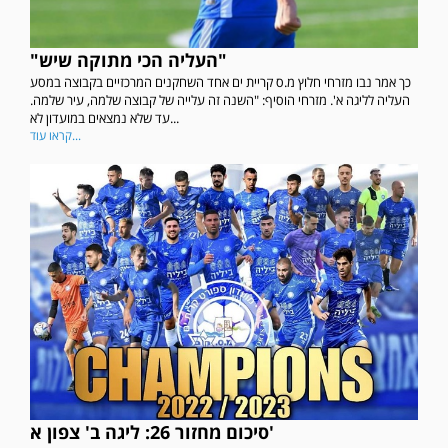
"העליה הכי מתוקה שיש"
כך אמר נבו מזרחי חלוץ מ.ס קריית ים אחד השחקנים המרכזיים בקבוצה במסע
העליה לליגה א'. מזרחי הוסיף: "השנה זה עלייה של קבוצה שלמה, עיר שלמה.
עד שלא נמצאים במועדון לא...
קראו עוד...
סיכום מחזור 26: ליגה ב' צפון א'