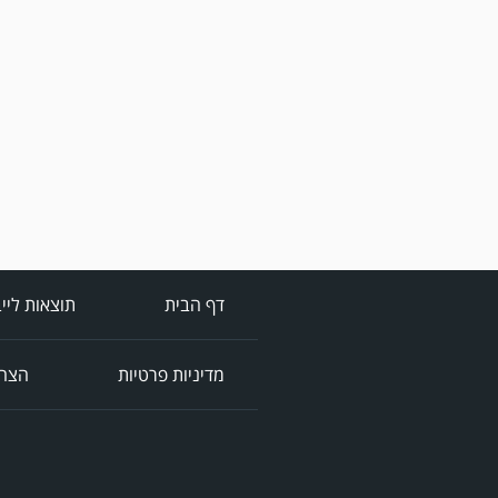
דף הבית
תוצאות ליי
מדיניות פרטיות
הצהר