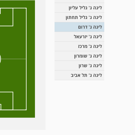
ליגה ג' גליל עליון
ליגה ג' גליל תחתון
ליגה ג' דרום
ליגה ג' יזרעאל
ליגה ג' מרכז
ליגה ג' שומרון
ליגה ג' שרון
ליגה ג' תל אביב