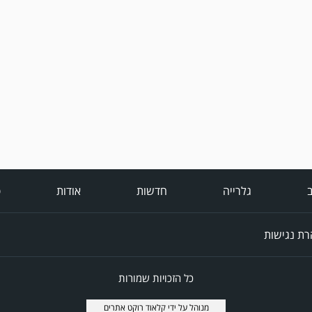
ב
גלרייה
חדשות
אודות
פ
ת נגישות
כל הזכויות שמורות
מנוהל על ידי
קלאוד רוקט אתרים