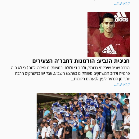
קראו עוד...
חגיגית הגביע: הזדמנות לחבר'ה הצעירים
הרבה שנים שיחקתי כדורגל, ולרוב די זלזלתי במשחקים האלה. למה? כי לא היה
פרמייה ולרוב המשחקים משוחקים באמצע השבוע. אבל יש במשחקים הרבה
יותר מן הנראה לעין. לפעמים חלומות...
קראו עוד...