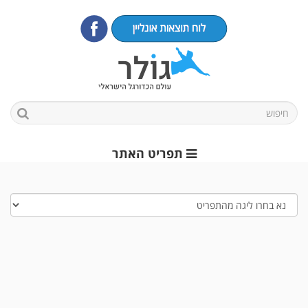
תפריט האתר