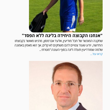
"אנחנו הקבוצה היחידה בליגה ללא הפסד"
שחקנה המוכשר של חבל מודיעין, אלעד אברמסון, מרגיש מאושר בקבוצתו
החדשה, יודע שעוד צפויים להם משחקים לא קלים, אך הוא מאמין באמונה
שלמה שמודדיעין תעלה ליגה בסוף העונה:"מטרתי...
קראו עוד...