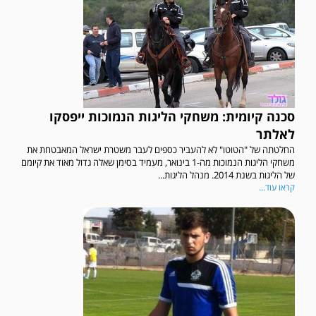
סכנה קיומית: משחקי הליגות הנמוכות ייפסקו
לאלתר
החלטתה של "הטוטו" לא להעביר כספים לעבר משטרת ישראל המאבטחת את
משחקי הליגות הנמוכות מה-1 בינואר, מעמיד בסימן שאלה גדול מאוד את קיומם
של הליגות בשנת 2014. מנהל הליגות...
קראו עוד...