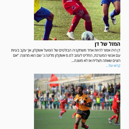
המזל של דן
דן היה אמור להיות אחד משחקניה הבולטים של הפועל אשקלון, אך עקב בעיות
עם אנשי המערכת, החליט לעזוב למ.ס אשקלון מליגה ג' שם הוא מרוצה: "אם
רוצים שאתה תצליח אז לא משנה...
קראו עוד...