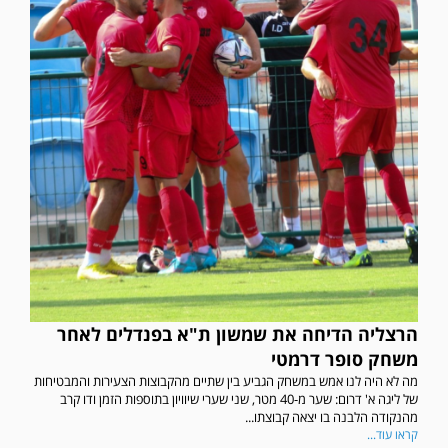
הרצליה הדיחה את שמשון ת"א בפנדלים לאחר
משחק סופר דרמטי
מה לא היה לנו אמש במשחק הגביע בין שתיים מהקבוצות הצעירות והמבטיחות
של ליגה א' דרום: שער מ-40 מטר, שני שערי שיוויון בתוספות הזמן ודו קרב
מהנקודה הלבנה בו יצאה קבוצתו...
קראו עוד...