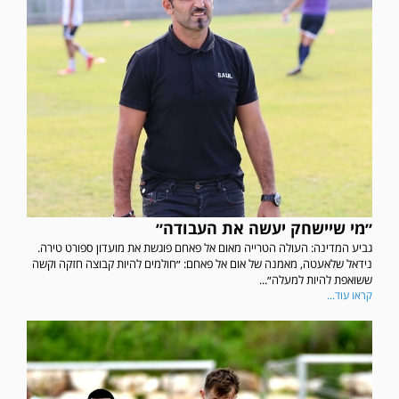
״מי שיישחק יעשה את העבודה״
גביע המדינה: העולה הטרייה מאום אל פאחם פוגשת את מועדון ספורט טירה.
נידאל שלאעטה, מאמנה של אום אל פאחם: ״חולמים להיות קבוצה חזקה וקשה
ששואפת להיות למעלה״...
קראו עוד...