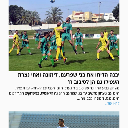
יבנה הדיחו את בני שפרעם, דימונה ואחי נצרת
העפילו גם הן לסיבוב ח'
משחקי גביע המדינה של סיבוב ז' נערכו היום, מכבי יבנה אחראי על תוצאת
היום עם ניצחון מרשים על בני שפרעם מהליגה הלאומית. במשחקים המוקדמים
היום, מ.ס. דימונה ומכבי אחי...
קראו עוד...