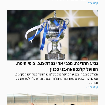
קראו עוד...
גביע המדינה: מכבי אחי נצרת-מ.כ. צופי חיפה.
הפועל קלנסוואה-בני סכנין
הגרלת סיבוב ח' בגביע המדינה מזמנת לנו שורה של משחקים מסקרנים.
הסינדרלה תפגוש את אחי נצרת מהליגה הלאומית. הפועל קלנסוואה-בני
סכנין....
קראו עוד...