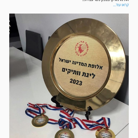
קראו עוד...