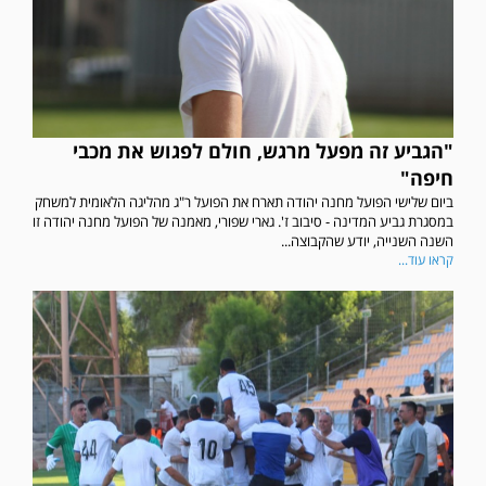
"הגביע זה מפעל מרגש, חולם לפגוש את מכבי
חיפה"
ביום שלישי הפועל מחנה יהודה תארח את הפועל ר"ג מהליגה הלאומית למשחק
במסגרת גביע המדינה - סיבוב ז'. גארי שפורי, מאמנה של הפועל מחנה יהודה זו
השנה השנייה, יודע שהקבוצה...
קראו עוד...