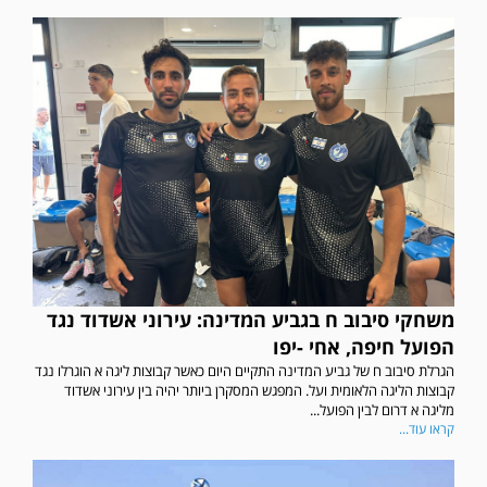
משחקי סיבוב ח בגביע המדינה: עירוני אשדוד נגד
הפועל חיפה, אחי -יפו
הגרלת סיבוב ח של גביע המדינה התקיים היום כאשר קבוצות ליגה א הוגרלו נגד
קבוצות הליגה הלאומית ועל. המפגש המסקרן ביותר יהיה בין עירוני אשדוד
מליגה א דרום לבין הפועל...
קראו עוד...