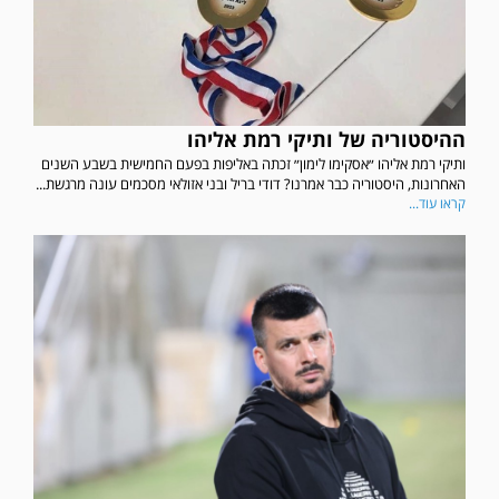
ההיסטוריה של ותיקי רמת אליהו
ותיקי רמת אליהו ״אסקימו לימון״ זכתה באליפות בפעם החמישית בשבע השנים
האחרונות, היסטוריה כבר אמרנו? דודי בריל ובני אזולאי מסכמים עונה מרגשת...
קראו עוד...