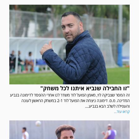
"זו החבילה שנביא איתנו לכל משחק"
זה המסר שצביקה לוי, מאמן הפועל לוד משדר לנו אחרי ההפסד לדימונה בגביע
המדינה. מ.ס. דימונה ניצחה את הפועל לוד 2-1 במשחק הראשון לעונה
והעפילה לשלב הבא בגביע....
קראו עוד...