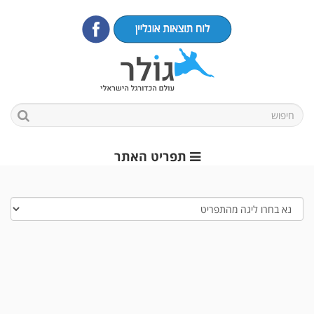
תפריט האתר