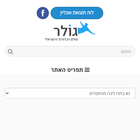
תפריט האתר