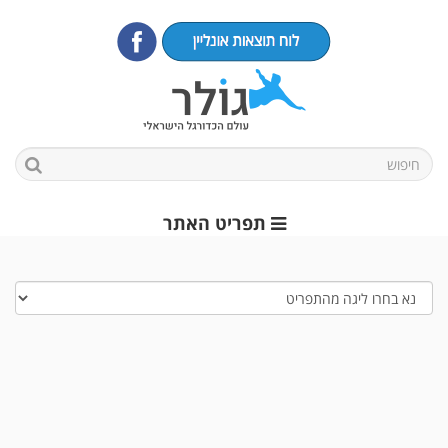
תפריט האתר