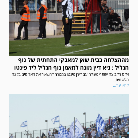
מההצלחה בבית שאן למאבקי התחתית של נוף
הגליל : גיא דיין מונה למאמן נוף הגליל ליד פינטו
אקס הקבוצה ישתף פעולה עם לירן פינטו במטרה להשאיר את האדומים בליגה
הלאומית...
קראו עוד...