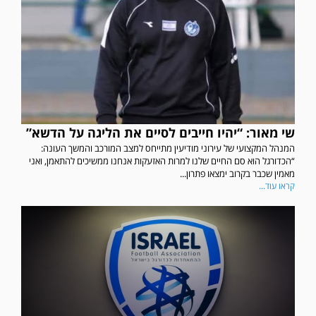
שי מאור: “יהיו חייבים לסיים את הליגה על הדשא”
המנהל המקצועי של עירוני מודיעין מתייחס למצב המורכב והמשך העונה:
“הכדורגל הוא סם החיים שלנו למרות האזעקות אנחנו ממשיכים להתאמן, ואני
מאמין שכבר בקרוב ימצאו פתרון...
קראו עוד...