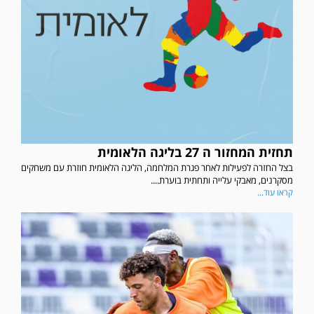
תחזית המחזור ה 27 בליגה הלאומית
בצל החזרה לפעילות לאחר פגרת המלחמה, הליגה הלאומית חוזרת עם משחקים
מסקרנים, מאבקי עלייה ותחתית בוערת....
קראו עוד...