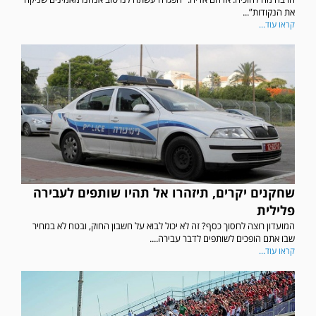
את הנקודות”...
קראו עוד...
שחקנים יקרים, תיזהרו אל תהיו שותפים לעבירה
פלילית
המועדון רוצה לחסוך כסף? זה לא יכול לבוא על חשבון החוק, ובטח לא במחיר
שבו אתם הופכים לשותפים לדבר עבירה....
קראו עוד...