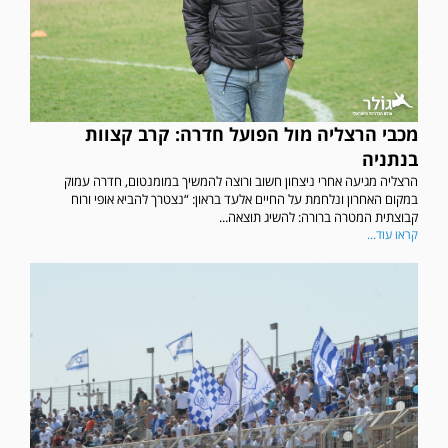
מכבי הרצליה מול הפועל חדרה: קרב קצוות
בנתניה
הרצליה מגיעה אחרי ניצחון חשוב ורוצה להמשיך במומנטום, חדרה עמוק
במקום האחרון ונלחמת על החיים אלעד בראון: “נצטרך להביא אופי ורוח
קבוצתית המטרה ברורה: להשיג תוצאה...
קראו עוד...