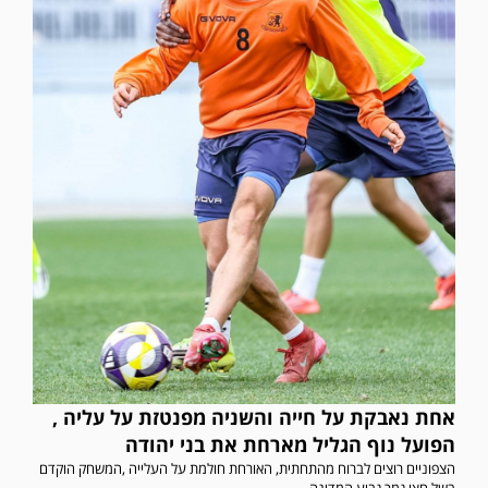
אחת נאבקת על חייה והשניה מפנטזת על עליה ,
הפועל נוף הגליל מארחת את בני יהודה
הצפוניים רוצים לברוח מהתחתית, האורחת חולמת על העלייה ,המשחק הוקדם