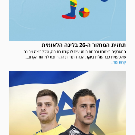
תחזית המחזור ה-26 בליגה הלאומית
המאבקים בצמרת ובתחתית מגיעים לנקודת רתיחה, וכל קבוצה מבינה
שהטעויות כבר עולות ביוקר. הנה התחזית המורחבת למחזור הקרוב...
קראו עוד...