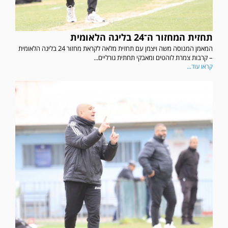
תחזית המחזור ה־24 בליגה הלאומית
המאמן המנוסה משה ויצמן עם תחזית מלאה לקראת מחזור 24 בליגה הלאומית
– קרבות צמרת לוהטים ומאבקי תחתית גורליים...
קראו עוד...