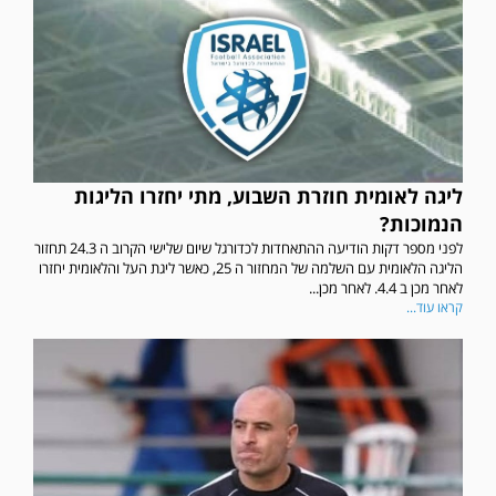
ליגה לאומית חוזרת השבוע, מתי יחזרו הליגות
הנמוכות?
לפני מספר דקות הודיעה ההתאחדות לכדורגל שיום שלישי הקרוב ה 24.3 תחזור
הליגה הלאומית עם השלמה של המחזור ה 25, כאשר ליגת העל והלאומית יחזרו
לאחר מכן ב 4.4. לאחר מכן...
קראו עוד...