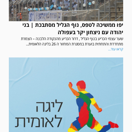
יפו ממשיכה לטפס, נוף הגליל מסתבכת | בני
יהודה עם ניצחון יקר בעפולה
שער עצמי הכריע בנוף הגליל , דרור הכריע מהנקודה הלבנה – הצמרת
מתחדדת והתחתית בוערת במסגרת המחזור ה 26 בליגה הלאומית...
קראו עוד...