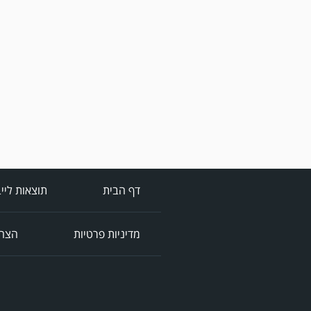
דף הבית
תוצאות ליי
מדיניות פרטיות
הצהר