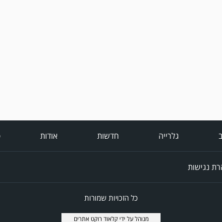
ב
גלרייה
חדשות
אודות
פ
ת נגישות
כל הזכויות שמורות
מנוהל על ידי
קלאוד רוקט אתרים