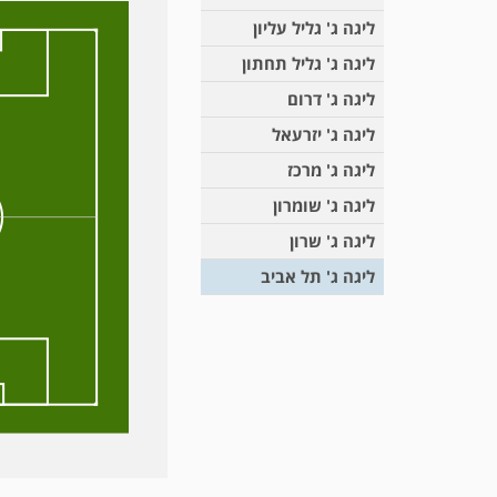
ליגה ג' גליל עליון
ליגה ג' גליל תחתון
ליגה ג' דרום
ליגה ג' יזרעאל
ליגה ג' מרכז
ליגה ג' שומרון
ליגה ג' שרון
ליגה ג' תל אביב