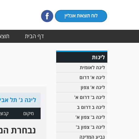
דף הבית
תוצאו
ליגות
ליגה לאומית
ליגה א' דרום
ליגה א' צפון
ליגה ב' דרום א'
ליגה ג' תל אבי
ליגה ב דרום ב
מיקום
קבוצ
ליגה ב' צפון א'
ליגה ב' צפון ב'
נבחרת המ
גביע המדינה