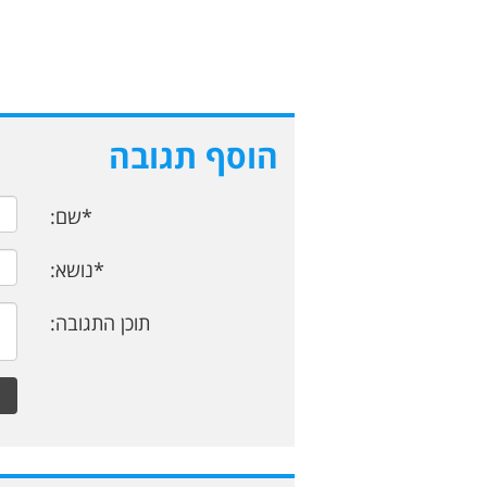
הוסף תגובה
*שם:
*נושא:
תוכן התגובה: