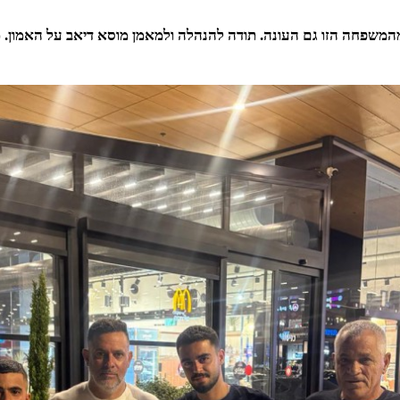
המשפחה הזו גם העונה. תודה להנהלה ולמאמן מוסא דיאב על האמון. מ