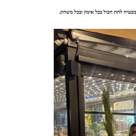
בטיח לתת הכול בכל אימון ובכל משחק.