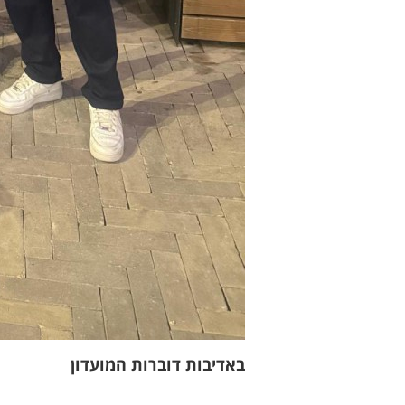
באדיבות דוברות המועדון