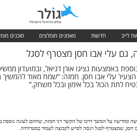
ת לייב
חדשות
מאמנים מומלצים
סוכנים מומ
 גם עלי אבו חסן מצטרף לסגל
ספת באמצעות נציגו אורן דניאל, ובמועדון ממשי
צעיר עלי אבו חסן. חמזה: “שמח מאוד להמשיך במ
ח לתת הכול בכל אימון ובכל משחק.”
ומודיעה על המשך דרכו של הקשר רני חמזה, שחתם לעונה נוספת במועד
 חסן, שמצטרף לסגל וינסה לסייע לקבוצה לעמוד במטרותיה.