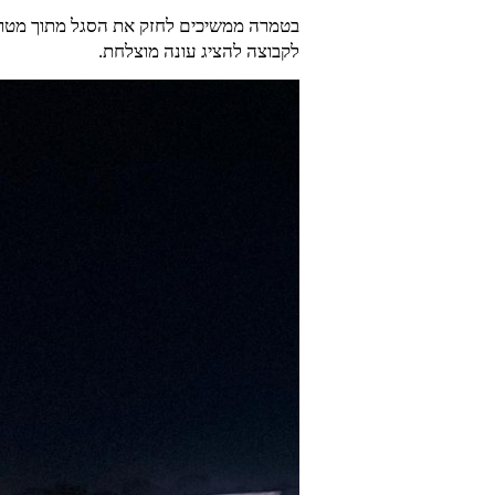
בטמרה ממשיכים לחזק את הסגל מתוך מטרה ל
לקבוצה להציג עונה מוצלחת.