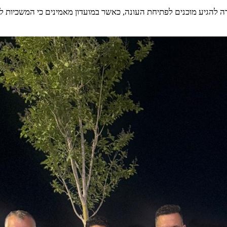
הגיע מוכנים לפתיחת העונה, כאשר במועדון מאמינים כי המשכיות לצד