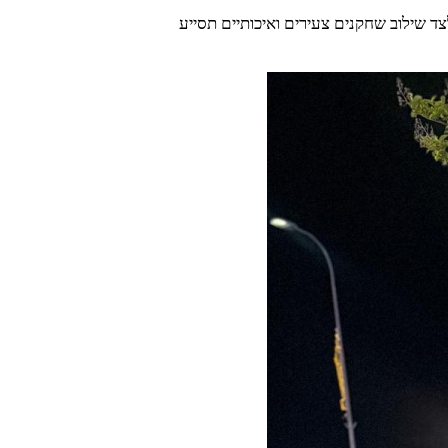
 שילוב שחקנים צעירים ואיכותיים תסייע