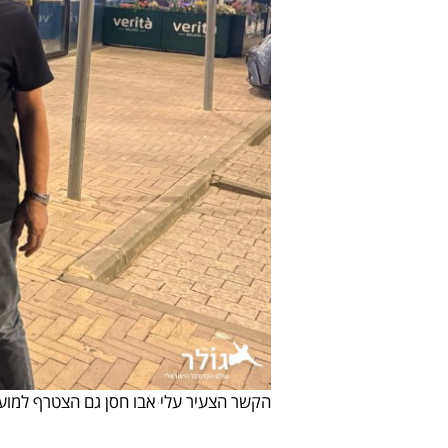
הקשר הצעיר עלי אבו חסן גם הצטרף למועד