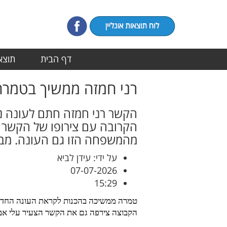
דף הבית
תוצאו
רני חמזה ממשיך בטמרה,
הקשר רני חמזה חתם לעונה נו
הקרובה עם צירופו של הקשר ה
מהמשפחה הזו גם העונה. מבטי
על ידי: עידן לביא
07-07-2026
15:29
טמרה ממשיכה בהכנות לקראת העונה החדשה 
הקבוצה צירפה גם את הקשר הצעיר עלי אבו