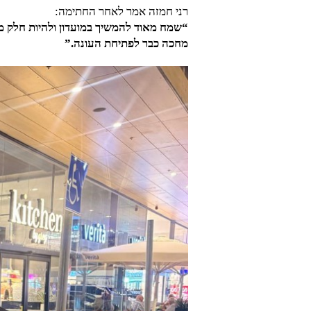
רני חמזה אמר לאחר החתימה:
“שמח מאוד להמשיך במועדון ולהיות חלק מ
מחכה כבר לפתיחת העונה.”