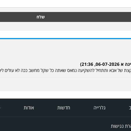
שלח
, 21:36)
כיס קצת של אבא ותתחיל להשקיעה נמאס שאתה כל שקל מחשב ככה לא עולים ליג
ב
גלרייה
חדשות
אודות
פ
ת נגישות