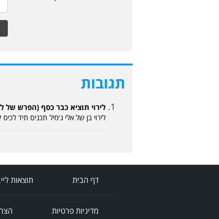
תגובות
לירוי תוציא כבר כסף (הפרש של ליגה א 06-07-2026
לירוי בן של אלי ג׳מיל תכניס תיד ל
דף הבית
תוצאות ליי
מדיניות פרטיות
הצהר