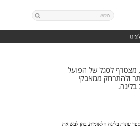
לצים
ו, מצטרף לסגל של הפועל
ותר ולהתרחק ממאבקי
בליגה.
מקין, שמגיע לאחר מספר עונות בליגה הלאומית, בהן לבש את