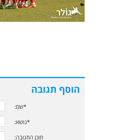
הוסף תגובה
*שם:
*נושא:
תוכן התגובה: