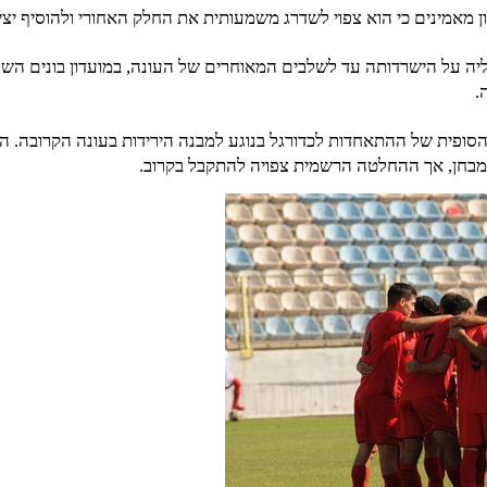
ן מאמינים כי הוא צפוי לשדרג משמעותית את החלק האחורי ולהוסיף יציבו
 על הישרדותה עד לשלבים המאוחרים של העונה, במועדון בונים השנה
.
סופית של ההתאחדות לכדורגל בנוגע למבנה הירידות בעונה הקרובה. הה
בחן, אך ההחלטה הרשמית צפויה להתקבל בקרוב.