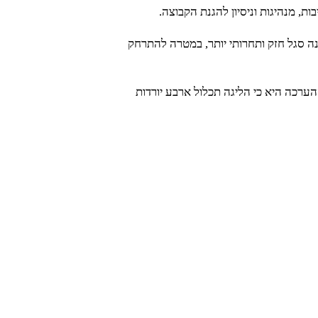
ת, מנהיגות וניסיון להגנת הקבוצה.
 סגל חזק ותחרותי יותר, במטרה להתרחק
ערכה היא כי הליגה תכלול ארבע יורדות