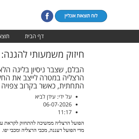
דף הבית
תוצאו
חיזוק משמעותי להגנה: 
הבלם, שצבר ניסיון בליגה הלא
הרצליה במטרה לייצב את החלק
התחתית, כאשר בקרוב צפויה 
על ידי: עידן לביא
06-07-2026
11:17
מדי הפועל רעננה, מכבי הרצליה ומכבי יפו.