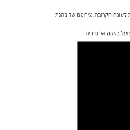
 לעונה הקרובה. צירופם של בהגת
ועל באקה אל גרביה