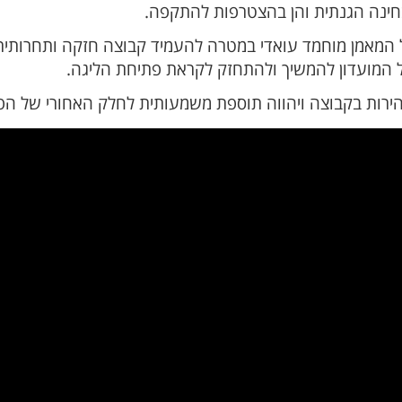
 מבחינה הגנתית והן בהצטרפות להתקפה.
המאמן מוחמד עואדי במטרה להעמיד קבוצה חזקה ותחרותית
ל המועדון להמשיך ולהתחזק לקראת פתיחת הליגה.
הירות בקבוצה ויהווה תוספת משמעותית לחלק האחורי של הפ