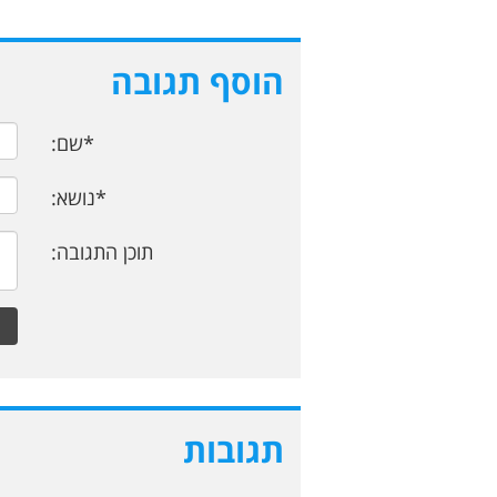
הוסף תגובה
*שם:
*נושא:
תוכן התגובה:
תגובות