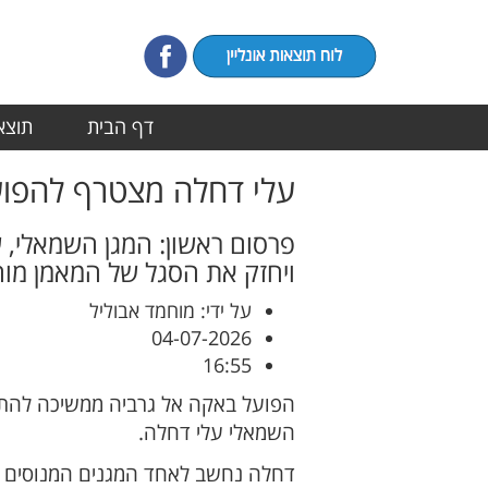
דף הבית
תוצאו
עלי דחלה מצטרף להפוע
פרסום ראשון: המגן השמאלי, ש
ויחזק את הסגל של המאמן מו
על ידי: מוחמד אבוליל
04-07-2026
16:55
הפועל באקה אל גרביה ממשיכה להתח
השמאלי עלי דחלה.
דחלה נחשב לאחד המגנים המנוסים בלי