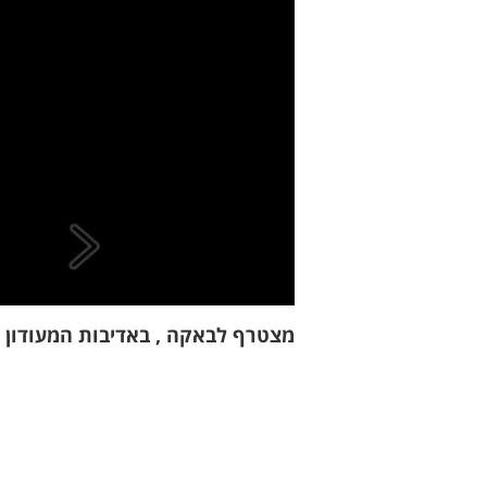
מצטרף לבאקה , באדיבות המעודון