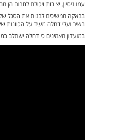
עמו ניסיון, יציבות ויכולת לתרום הן
בבאקה ממשיכים לבנות את הסגל של 
בשיר ועלי דחלה מעיד על הכוונות ש
במועדון מאמינים כי דחלה ישתלב במ