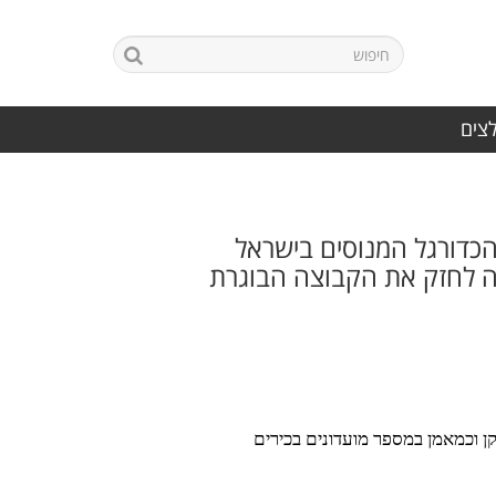
לצים
 מינויו של אחד מאנשי הכדורגל המנוסים בישראל
רה לחזק את הקבוצה הבוגרת
ן וכמאמן במספר מועדונים בכירים