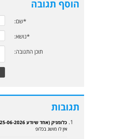
הוסף תגובה
*שם:
*נושא:
תוכן התגובה:
תגובות
כלומניק (אחד שיודע 25-06-2026, 07:19)
אין לו מושג בכלופ