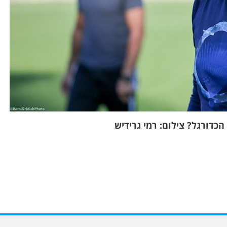
הכדורגל? צילום: רמי גרידיש