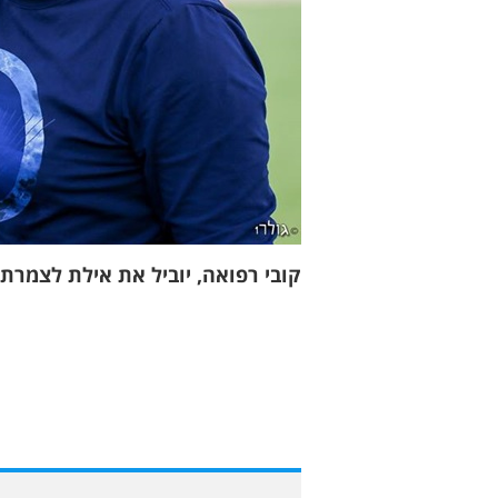
קובי רפואה, יוביל את אילת לצמרת 