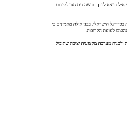
י לקבל את זכויות הניהול של בני אילת ויצא לדרך חדשה עם חזון לקידום
בכדורגל הישראלי. בבני אילת מאמינים כי
וצבו לעונות הקרובות.
 ולבנות מערכת מקצועית יציבה שתוביל