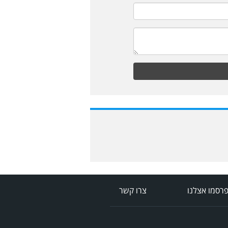
רסמו אצלנו
צרו קשר