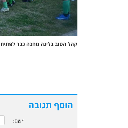
קהל הטוב בליגה מחכה כבר לפתיחת 
הוסף תגובה
*שם: