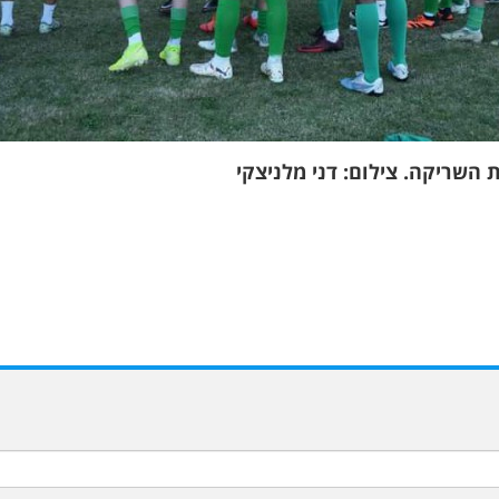
השריקה. צילום: דני מלניצקי