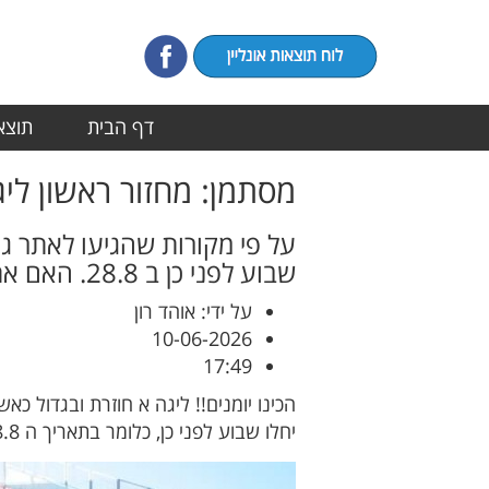
דף הבית
תוצאו
מסתמן: מחזור ראשון ליגה 
שבוע לפני כן ב 28.8. האם אתם מוכנים?
על ידי: אוהד רון
10-06-2026
17:49
יחלו שבוע לפני כן, כלומר בתאריך ה 28.8... האם אתם מוכנים?