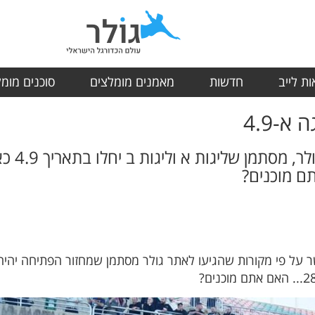
ת לייב
חדשות
מאמנים מומלצים
סוכנים מומ
א-4.9
על פי מקו