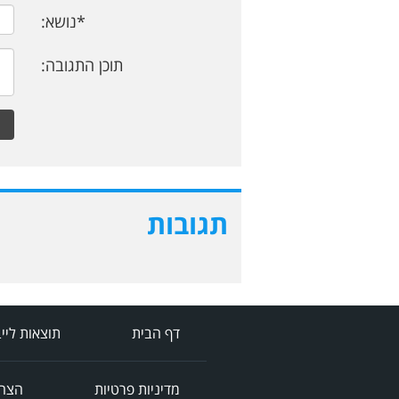
*נושא:
תוכן התגובה:
תגובות
דף הבית
תוצאות ליי
מדיניות פרטיות
הצהר