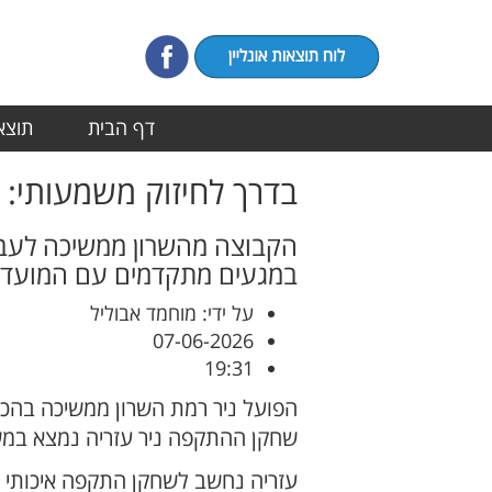
דף הבית
תוצאו
בדרך לחיזוק משמעותי: 
הקבוצה מהשרון ממשיכה לעבו
במגעים מתקדמים עם המועדון
על ידי: מוחמד אבוליל
07-06-2026
19:31
הפועל ניר רמת השרון ממשיכה בהכנ
שחקן ההתקפה ניר עזריה נמצא במש
עזריה נחשב לשחקן התקפה איכותי 