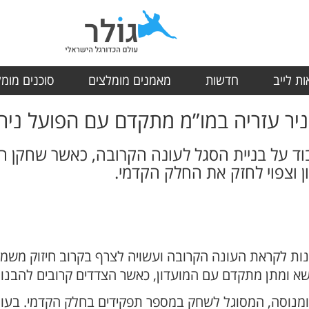
ת לייב
חדשות
מאמנים מומלצים
סוכנים מומ
ניר עזריה במו”מ מתקדם עם הפועל ניר
ד על בניית הסגל לעונה הקרובה, כאשר שחקן ה
 וצפוי לחזק את החלק הקדמי.
ות לקראת העונה הקרובה ועשויה לצרף בקרוב חיזוק משמעו
א ומתן מתקדם עם המועדון, כאשר הצדדים קרובים להבנ
ומנוסה, המסוגל לשחק במספר תפקידים בחלק הקדמי. בעונ