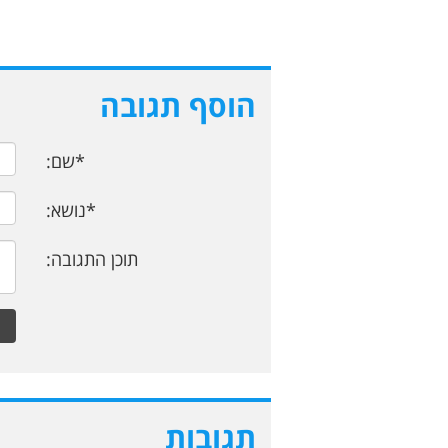
הוסף תגובה
*שם:
*נושא:
תוכן התגובה:
תגובות