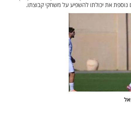
 נוספת את יכולתו להשפיע על משחקי קבוצתו.
אל