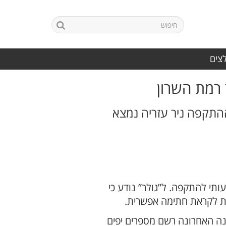
לצים
 רמת השרון
התקפה ניר עזריה נמצא
תי להתקפה. ל”גולר” נודע כי
ות לקראת חתימה אפשרית.
ה האחרונה רשם מספרים יפים