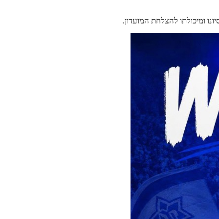
ונו ומיכולתו להצלחת המועדון.