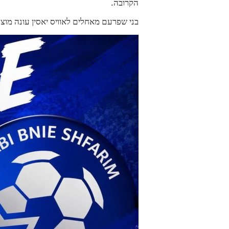
הקרובה.
בני שפרעם מאחלים לאוויס יאסין עונה מוצל