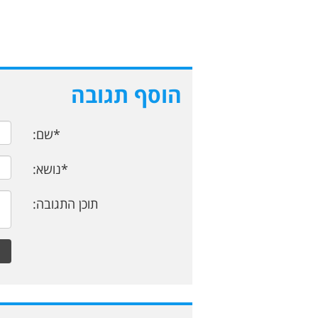
הוסף תגובה
*שם:
*נושא:
תוכן התגובה: