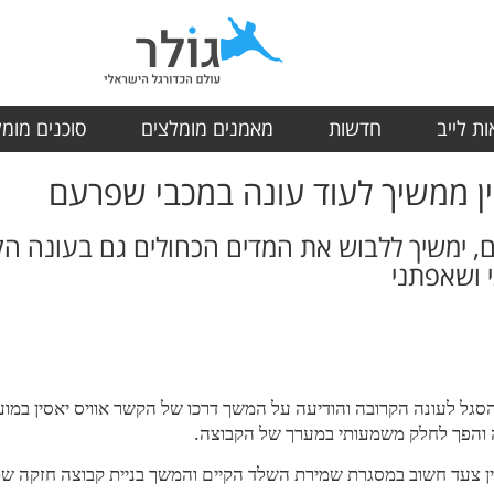
ת לייב
חדשות
מאמנים מומלצים
סוכנים מומ
סין ממשיך לעוד עונה במכבי שפרעם
 ימשיך ללבוש את המדים הכחולים גם בעונה הקר
י ושאפתני
גל לעונה הקרובה והודיעה על המשך דרכו של הקשר אוויס יאסין במועדו
 והפך לחלק משמעותי במערך של הקבוצה.
ן צעד חשוב במסגרת שמירת השלד הקיים והמשך בניית קבוצה חזקה שת