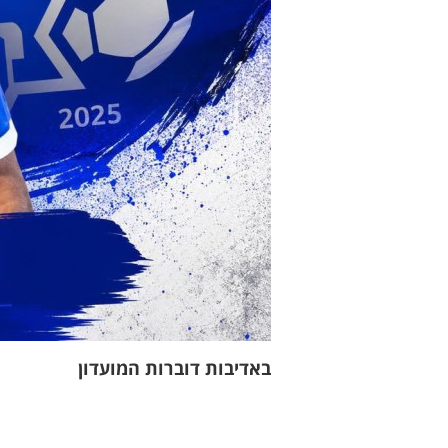
באדיבות דוברות המועדון