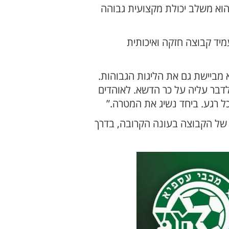
הוא משלב יכולת מקצועית גבוהה
יד קבוצה חזקה ואיכותית
מביישת גם את הליגות הגבוהות.
דבר עליה על כר הדשא. לאוהדים
ל רגע. ביחד נשיג את המטרה.”
ך של הקבוצה בעונה הקרובה, בדרך