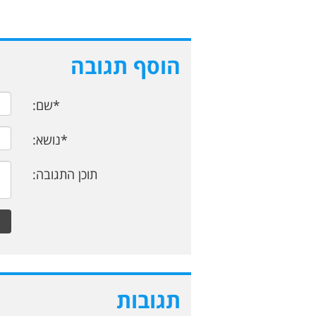
הוסף תגובה
*שם:
*נושא:
תוכן התגובה:
תגובות