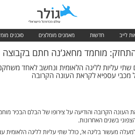
ת לייב
חדשות
מאמנים מומלצים
סוכנים מומ
תחזק: מוחמד מחאג’נה חתם בקבוצה
שתי עליות לליגה הלאומית ונחשב לאחד משחקני 
 מכבי עספיא לקראת העונה הקרובה
העונה הקרובה והודיעה על צירופו של הבלם הבכיר מוחמד
הצפוני בשנים האחרונות.
למעלה מעשור בליגה א’, כולל שתי עליות לליגה הלאומית ע