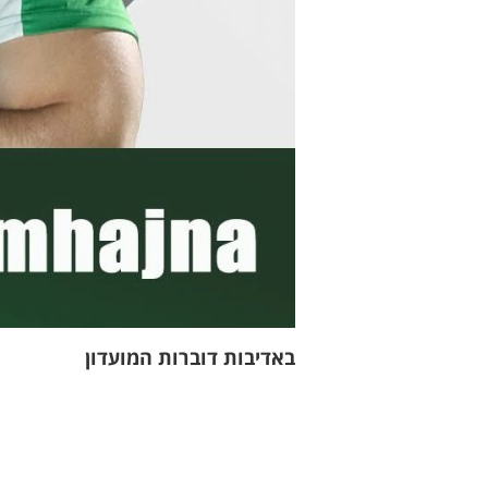
באדיבות דוברות המועדון