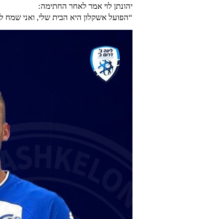
יהונתן לוי אמר לאחר החתימה:
“הפועל אשקלון היא הבית שלי, ואני שמח ל