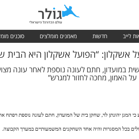
ת לייב
חדשות
מאמנים מומלצים
סוכנים מומ
ל אשקלון: “הפועל אשקלון היא הבית של
 על האמון, מחכה לחזור למגרש”
כי המגן יהונתן לוי, שחקן בית של המועדון, חתם לעונה נוספת ויפתח א