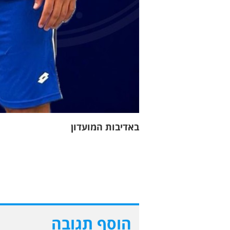
באדיבות המועדון
הוסף תגובה