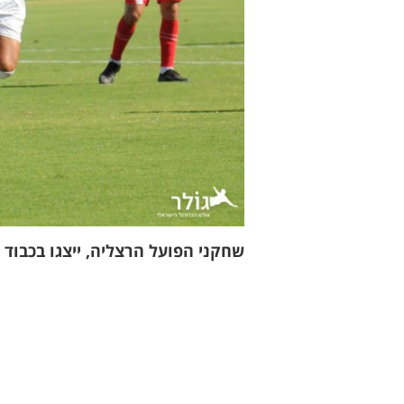
שחקני הפועל הרצליה, ייצגו בכבוד א