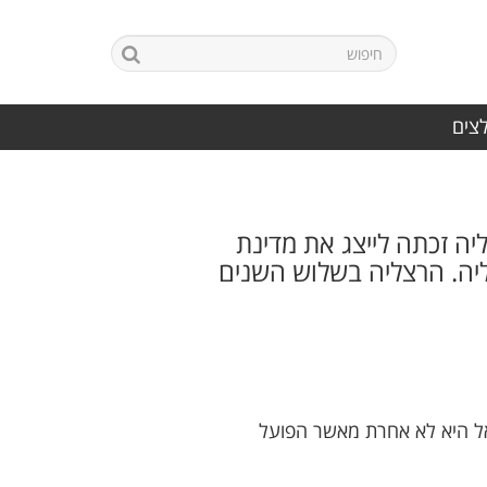
לצים
ה זכתה לייצג את מדינת
ליה. הרצליה בשלוש השנים
ראל היא לא אחרת מאשר הפועל