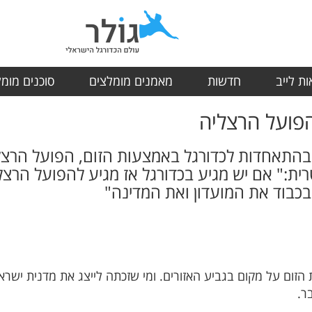
ת לייב
חדשות
מאמנים מומלצים
סוכנים מומ
הפועל הרצליה
התאחדות לכדורגל באמצעות הזום, הפועל הרצלי
רית:" אם יש מגיע בכדורגל אז מגיע להפועל הרצ
 בכבוד את המועדון ואת המדינה"
 הזום על מקום בגביע האזורים. ומי שזכתה לייצג את מדנית יש
בר.