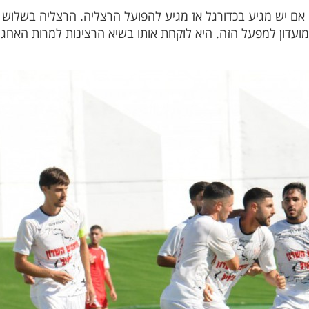
 אם יש מגיע בכדורגל אז מגיע להפועל הרצליה. הרצליה בשלוש 
ועדון למפעל הזה. היא לוקחת אותו בשיא הרצינות למרות האחגר