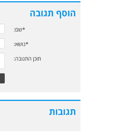
הוסף תגובה
*שם:
*נושא:
תוכן התגובה:
תגובות