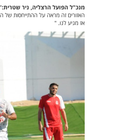
מנכ"ל הפועל הרצליה, ניר שטרית:
"
האזורים זה מראה על ההתייחסות של המ
אז מגיע לנו. "