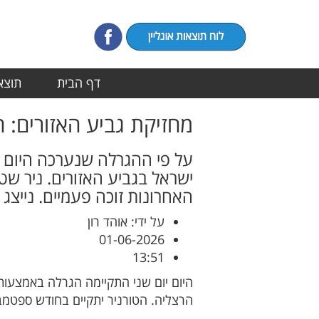
דף הבית
תוצאו
מחזיקת גביע האזורים: 
על פי ההגרלה שנערכה היום ב
ישראל בגביע האזורים. ניר שט
האחרונות זוכה פעמיים. נייצג
על ידי: אוהד רון
01-06-2026
13:51
היום יום שני התקיימה הגרלה באמצעות
הרצליה. הטורניר יתקיים בחודש ספטמ