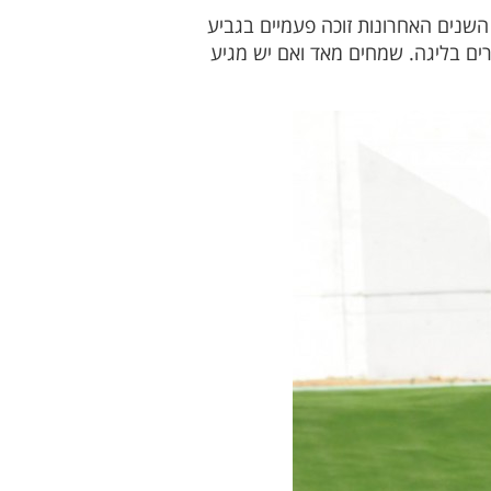
השנים האחרונות זוכה פעמיים בגביע
ים בליגה. שמחים מאד ואם יש מגיע