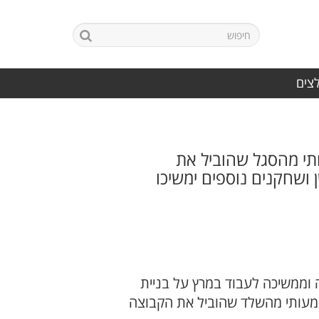
לצים
תי מהסגל שהוביל את
 ושחקנים נוספים ימשיכו
 וממשיכה לעבוד במרץ על בניית
שמעותי מהשלד שהוביל את הקבוצה