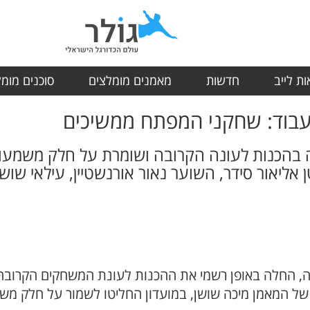
ת לייב
חדשות
מאמנים מומלצים
סוכנים מומ
עבוד: שחקני המפתח ממשיכים
ה בהכנות לעונה הקרובה ושומרת על חלק משמעו
אליאור סידר, השוער נאור אורנשטיין, עילאי שושן
ריה, החלה באופן רשמי את ההכנות לעונת המשחקים הקרובה
של המאמן מיכה שושן, במועדון החליטו לשמור על חלק מ