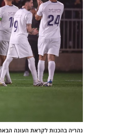
נהריה בהכנות לקראת העונה הבאה,