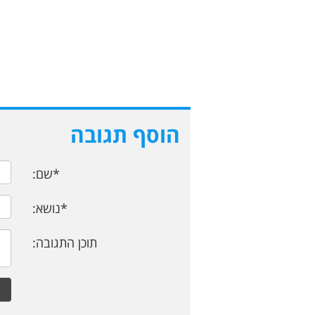
הוסף תגובה
*שם:
*נושא:
תוכן התגובה: