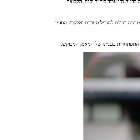
 ברמה הזו עבור בית"ר יבנה, הקבוצה
נרגיה ויכולת להוביל מערכת ואלקבץ מסומן
 התפתחויות בעניינו של המאמן המבוקש.