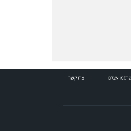
רסמו אצלנו
צרו קשר