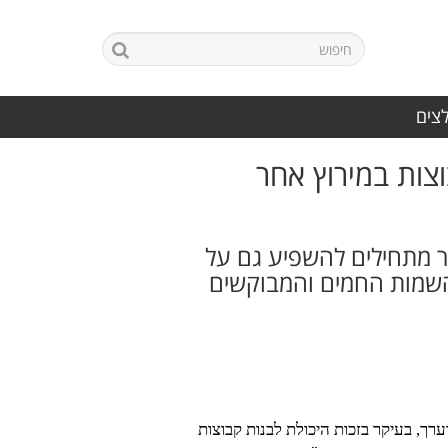
לצים
קבוצות במירוץ אחר
יר מתחילים להשפיע גם על
השמות החמים והמבוקשים
ך, בעיקר בזכות היכולת לבנות קבוצות