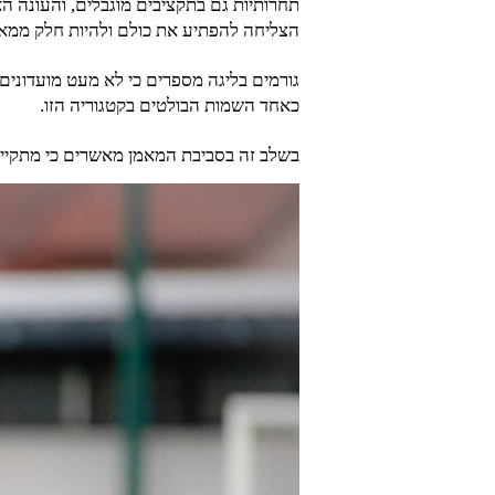
תחרותיות גם בתקציבים מוגבלים, והעונה הא
הצליחה להפתיע את כולם ולהיות חלק ממאב
גורמים בליגה מספרים כי לא מעט מועדונים 
כאחד השמות הבולטים בקטגוריה הזו.
בשלב זה בסביבת המאמן מאשרים כי מתקיימי