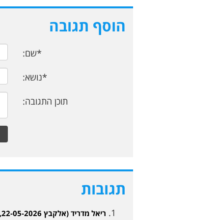
הוסף תגובה
*שם:
*נושא:
תוכן התגובה:
תגובות
ריאל מדריד (אלקבץ 22-05-2026, 19:49)