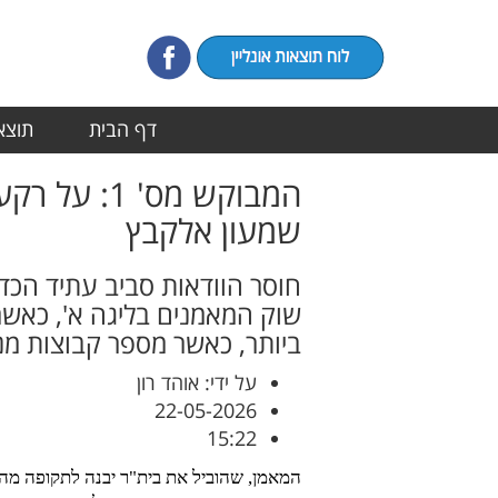
דף הבית
תוצאו
המבוקש מס'
שמעון אלקבץ
חוסר הוודאות סביב עתיד הכד
שוק המאמנים בליגה א', כאש
ביותר, כאשר מספר קבוצות מנ
על ידי: אוהד רון
22-05-2026
15:22
המאמן, שהוביל את בית"ר יבנה לתקופה מהמ