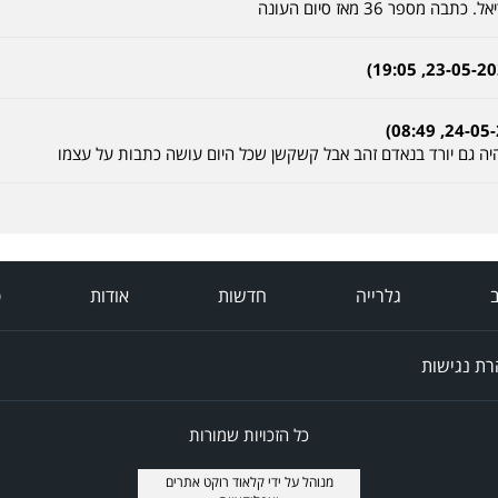
ספר 36 מאז סיום העונה
ה גם יורד בנאדם זהב אבל קשקשן שכל היום עושה כתבות על עצמו
ב
גלרייה
חדשות
אודות
פ
ת נגישות
כל הזכויות שמורות
מנוהל על ידי
קלאוד רוקט אתרים