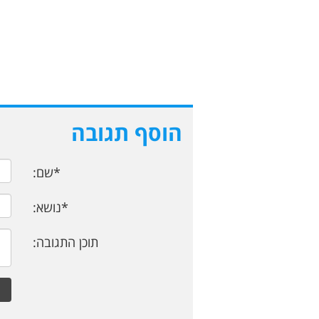
הוסף תגובה
*שם:
*נושא:
תוכן התגובה: