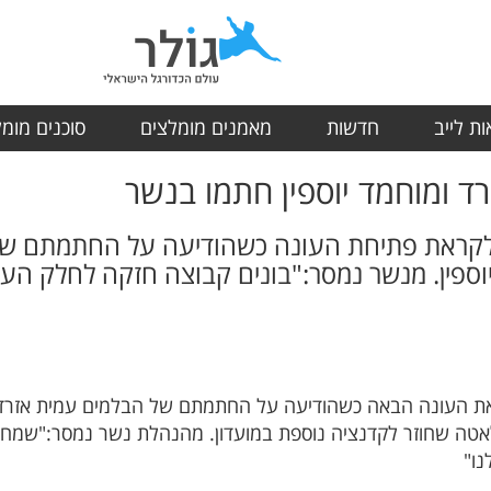
ת לייב
חדשות
מאמנים מומלצים
סוכנים מומ
ד ומוחמד יוספין חתמו בנשר
 לקראת פתיחת העונה כשהודיעה על החתמתם של
ספין. מנשר נמסר:"בונים קבוצה חזקה לחלק העל
 העונה הבאה כשהודיעה על החתמתם של הבלמים עמית אזרד מה
לאטה שחוזר לקדנציה נוספת במועדון. מהנהלת נשר נמסר:"שמ
נו"