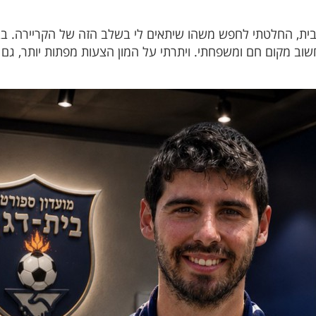
ת, החלטתי לחפש משהו שיתאים לי בשלב הזה של הקריירה. בבית
שוב מקום חם ומשפחתי. ויתרתי על המון הצעות מפתות יותר, גם כס