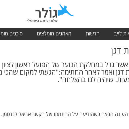
ת לייב
חדשות
מאמנים מומלצים
סוכנים מומ
 דגן
אשר גדל במחלקת הנוער של הפועל ראשון לציון
 דגן ואמר לאחר החתימה:"הגעתי למקום שהכי מ
עות. שיהיה לנו בהצלחה".
ת העונה הבאה כשהודיעה על החתמתו של הקשר אריאל לנדסמן.