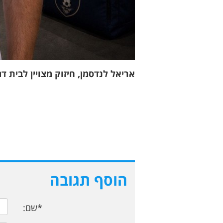
אריאל לנדסמן, חיזוק מצויין לבית דג
הוסף תגובה
*שם: