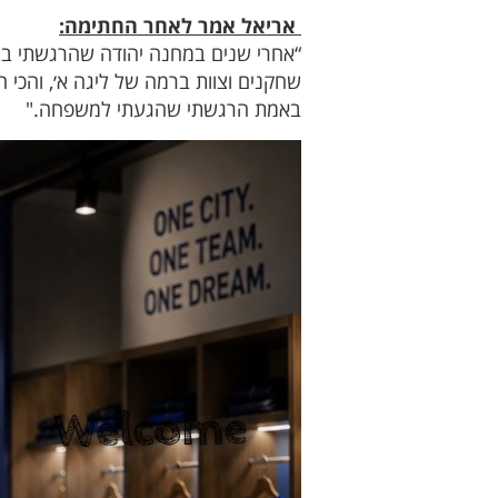
אריאל אמר לאחר החתימה:
“אחרי שנים במחנה יהודה שהרגשתי בבי
שחקנים וצוות ברמה של ליגה א׳, והכי ח
באמת הרגשתי שהגעתי למשפחה."