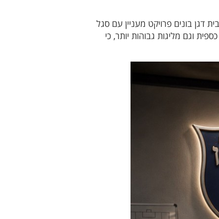
 דגן בונים פרויקט מעניין עם סגל
פית וגם מליגות גבוהות יותר, כי