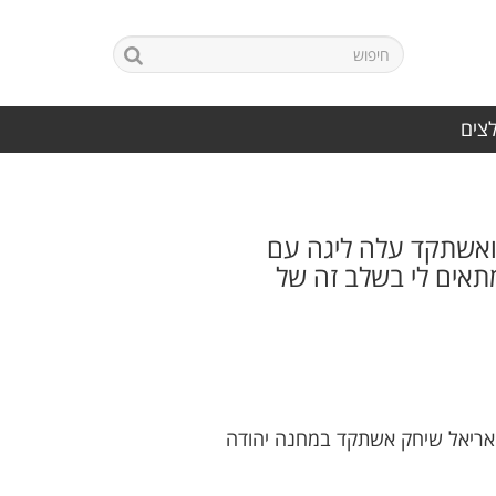
לצים
 ואשתקד עלה ליגה עם
תאים לי בשלב זה של
 אריאל שיחק אשתקד במחנה יהודה