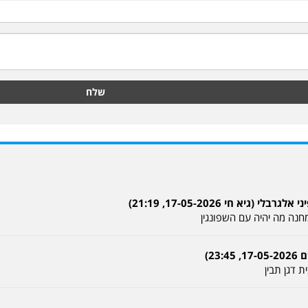
שלח
גיא חי 17-05-2026, 21:19)
חנה מה יהיה עם השפונגין
23)
 דגן תבין