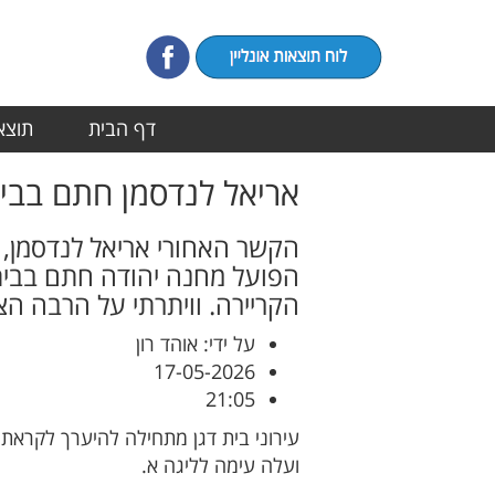
דף הבית
תוצאו
אריאל לנדסמן חתם בבית
הקשר האחורי אריאל לנדסמן, 
הפועל מחנה יהודה חתם בבית
הקריירה. וויתרתי על הרבה הצ
על ידי: אוהד רון
17-05-2026
21:05
עירוני בית דגן מתחילה להיערך לקרא
ועלה עימה לליגה א.