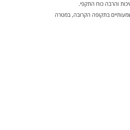
כות והרבה כוח התקפי.
שמעותיים בתקופה הקרובה, במטרה