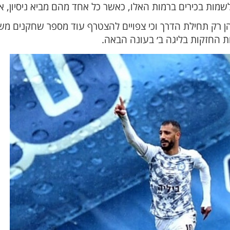
ות בכירים ברמות האלו, כאשר כל אחד מהם מביא ניסיון, אי
הן רק תחילת הדרך וכי צפויים להצטרף עוד מספר שחקנים מ
 החזקות בליגה ב׳ בעונה הבאה.