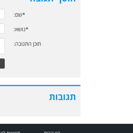
*שם:
*נושא:
תוכן התגובה:
תגובות