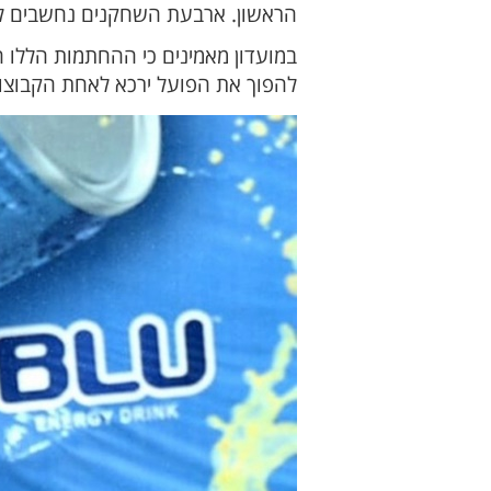
הראשון. ארבעת השחקנים נחשבים לשמ
במועדון מאמינים כי ההחתמות הללו 
להפוך את הפועל ירכא לאחת הקבוצות