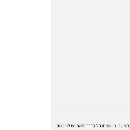
בהמשך. מי שמתנהל בדרך הזאת יש לו זכויות