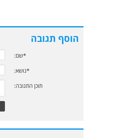
הוסף תגובה
*שם:
*נושא:
תוכן התגובה: