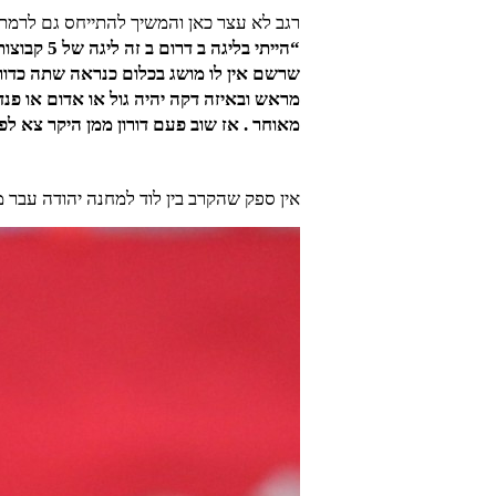
רגב לא עצר כאן והמשיך להתייחס גם לרמת 
“הייתי בל
מראש ובאיזה דקה יהיה גול או אדום או פנ
מאוחר . אז שוב פעם דורון ממן היקר צא לפ
אין ספק שהקרב בין לוד למחנה יהודה עבר