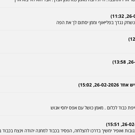
נשחק נגדך בפלייאוף וממן יסתום לך את הפה
26, 15:02)
 טיפת כבוד לכלום . מאמן כושל עם אפס יחסי אנוש
ובות ואופיר ימשיך בדרכו להצלחה, הפסיד בכבוד למחנה יהודה וינצח בכבוד 