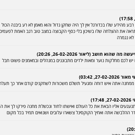
רבע מהידע שלו בכדורגל אין לך היה שחקן גדול והוא מאמן לא רע ביבנה הכול
 תראה את ההצלחה שלו בשיכון בלי כסף הקבוצה במצב טוב רגב האמת לפעמים
לא נגמרה
הוא חושב (ליאור 26-02-2026, 20:26)
ם יש לכם מחלקות נוער ומאות ילדים מתבוננים במנהלים ובמאמנים פשוט חבל
27, 03:42)
 ממחנה אתה איש דוחה ומגעיל תשלם משכורות לשחקנים קודם אחר כך תעלה 
1)
דר ההלבשה אתה ואחיך הקוקסינל צשארו עלובים ושנואים תמיד בכל מקום